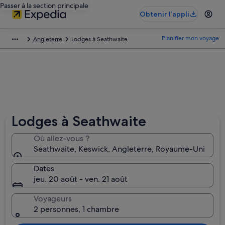
Passer à la section principale
Obtenir l’appli
Planifier mon voyage
Angleterre
Lodges à Seathwaite
Lodges à Seathwaite
Où allez-vous ?
Seathwaite, Keswick, Angleterre, Royaume-Uni
Dates
jeu. 20 août - ven. 21 août
Voyageurs
2 personnes, 1 chambre