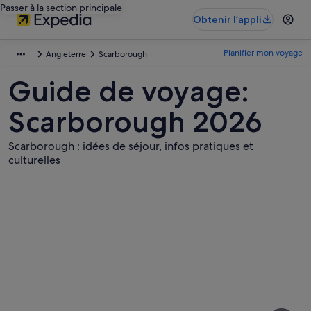
Passer à la section principale
Obtenir l’appli
Planifier mon voyage
Angleterre
Scarborough
Guide de voyage:
Scarborough 2026
Scarborough : idées de séjour, infos pratiques et
culturelles
Photos
de
Scarborough