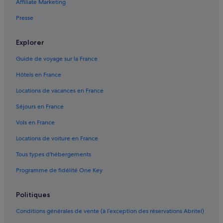
Affiliate Marketing
Presse
Explorer
Guide de voyage sur la France
Hôtels en France
Locations de vacances en France
Séjours en France
Vols en France
Locations de voiture en France
Tous types d'hébergements
Programme de fidélité One Key
Politiques
Conditions générales de vente (à l’exception des réservations Abritel)