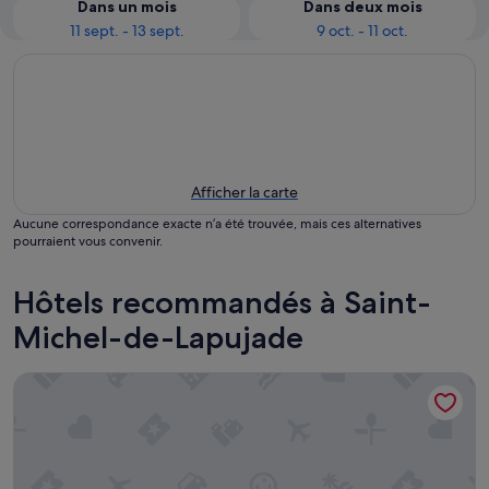
Dans un mois
Dans deux mois
11 sept. - 13 sept.
9 oct. - 11 oct.
Afficher la carte
Aucune correspondance exacte n’a été trouvée, mais ces alternatives
pourraient vous convenir.
Hôtels recommandés à Saint-
Michel-de-Lapujade
Campanile Marmande