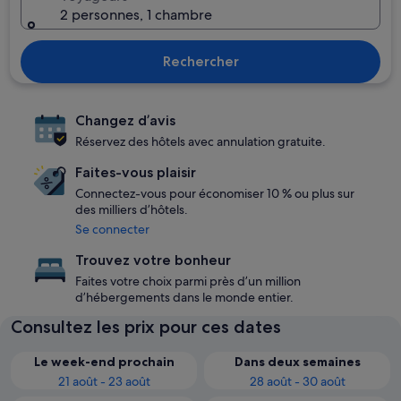
2 personnes, 1 chambre
Rechercher
Changez d’avis
Réservez des hôtels avec annulation gratuite.
Faites-vous plaisir
Connectez-vous pour économiser 10 % ou plus sur
des milliers d’hôtels.
Se connecter
Trouvez votre bonheur
Faites votre choix parmi près d’un million
d’hébergements dans le monde entier.
Consultez les prix pour ces dates
Le week-end prochain
Dans deux semaines
21 août - 23 août
28 août - 30 août