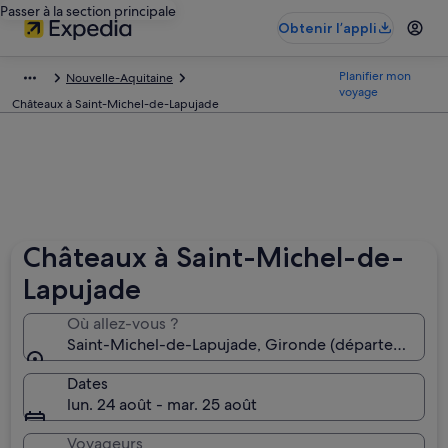
Passer à la section principale
Obtenir l’appli
Planifier mon
Nouvelle-Aquitaine
voyage
Châteaux à Saint-Michel-de-Lapujade
Châteaux à Saint-Michel-de-
Lapujade
Où allez-vous ?
Saint-Michel-de-Lapujade, Gironde (département), 
Dates
lun. 24 août - mar. 25 août
Voyageurs