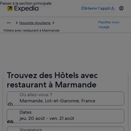
Passer à la section principale
Obtenir l’appli
Planifier mon
Nouvelle-Aquitaine
voyage
Hôtels avec restaurant à Marmande
Trouvez des Hôtels avec
restaurant à Marmande
Où allez-vous ?
Marmande, Lot-et-Garonne, France
Dates
jeu. 20 août - ven. 21 août
Voyageurs