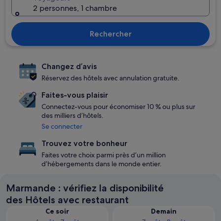
2 personnes, 1 chambre
Rechercher
Changez d’avis
Réservez des hôtels avec annulation gratuite.
Faites-vous plaisir
Connectez-vous pour économiser 10 % ou plus sur
des milliers d’hôtels.
Se connecter
Trouvez votre bonheur
Faites votre choix parmi près d’un million
d’hébergements dans le monde entier.
Marmande : vérifiez la disponibilité
des Hôtels avec restaurant
Ce soir
Demain