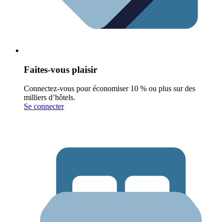
Faites-vous plaisir
Connectez-vous pour économiser 10 % ou plus sur des
milliers d’hôtels.
Se connecter