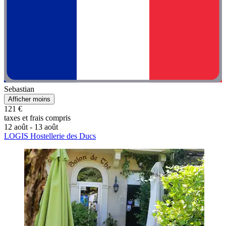
Sebastian
Afficher moins
121 €
taxes et frais compris
12 août - 13 août
LOGIS Hostellerie des Ducs