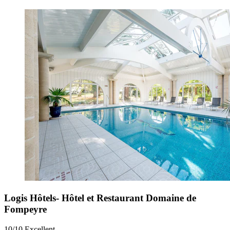
Logis Hôtels- Hôtel et Restaurant Domaine de
Fompeyre
10/10
Excellent