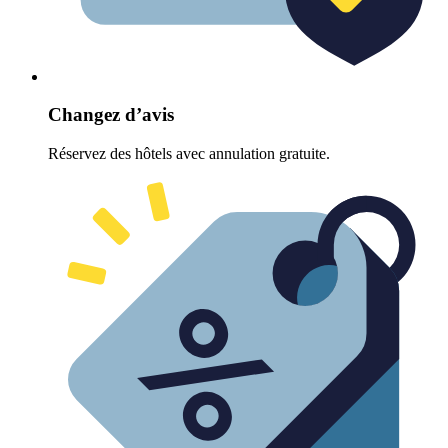
Changez d’avis
Réservez des hôtels avec annulation gratuite.