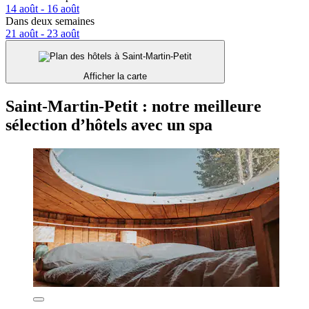
14 août - 16 août
Dans deux semaines
21 août - 23 août
Afficher la carte
Saint-Martin-Petit : notre meilleure
sélection d’hôtels avec un spa