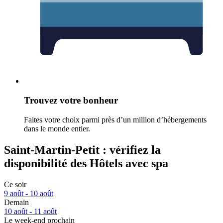
Trouvez votre bonheur
Faites votre choix parmi près d’un million d’hébergements
dans le monde entier.
Saint-Martin-Petit : vérifiez la
disponibilité des Hôtels avec spa
Ce soir
9 août - 10 août
Demain
10 août - 11 août
Le week-end prochain