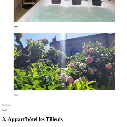
3. Appart'hôtel les Tilleuls