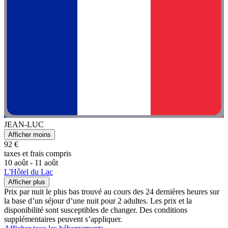
JEAN-LUC
Afficher moins
92 €
taxes et frais compris
10 août - 11 août
L'Hôtel du Lac
Afficher plus
Prix par nuit le plus bas trouvé au cours des 24 dernières heures sur
la base d’un séjour d’une nuit pour 2 adultes. Les prix et la
disponibilité sont susceptibles de changer. Des conditions
supplémentaires peuvent s’appliquer.