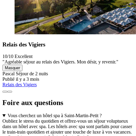
Relais des Vigiers
10/10
Excellent
"Agréable séjour au relais des Vigiers. Mon désir, y revenir."
Masquer
Pascal
Séjour de 2 nuits
Publié il y a 3 mois
Relais des Vigiers
Foire aux questions
Vous cherchez un hôtel spa à Saint-Martin-Petit ?
Oubliez le stress du quotidien et offrez-vous un séjour voluptueux
dans un hôtel avec spa. Les hôtels avec spa sont parfaits pour casser
le train-train quotidien et ajouter une touche de luxe à vos vacances.