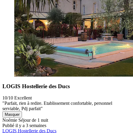
LOGIS Hostellerie des Ducs
10/10
Excellent
"Parfait, rien à redire. Etablissement confortable, personnel
serviable, Pdj parfait"
Masquer
Noémie
Séjour de 1 nuit
Publié il y a 3 semaines
LOGIS Hostellerie des Ducs