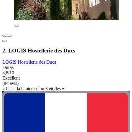
2. LOGIS Hostellerie des Ducs
LOGIS Hostellerie des Ducs
Duras
8,8/10
Excellent
(84 avis)
« Pas a la hauteur d'un 3 etoiles »