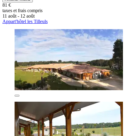
81 €
taxes et frais compris
11 août - 12 août
Appart'hôtel les Tilleuls