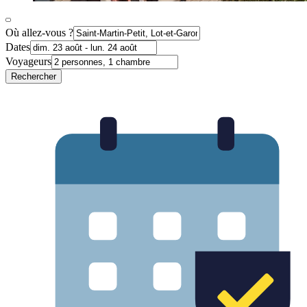
Où allez-vous ?
Dates
Voyageurs
Rechercher