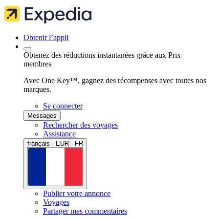
Obtenir l’appli
Obtenez des réductions instantanées grâce aux Prix
membres
Avec One Key™, gagnez des récompenses avec toutes nos
marques.
Se connecter
Messages
Rechercher des voyages
Assistance
français · EUR · FR
Publier votre annonce
Voyages
Partager mes commentaires