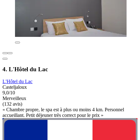
4. L'Hôtel du Lac
L'Hôtel du Lac
Casteljaloux
9,0/10
Merveilleux
(132 avis)
« Chambre propre, le spa est à plus ou moins 4 km. Personnel
accueillant. Petit déjeuner très correct pour le prix »