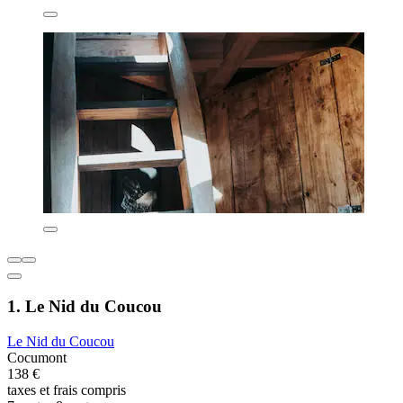
1. Le Nid du Coucou
Le Nid du Coucou
Cocumont
138 €
taxes et frais compris