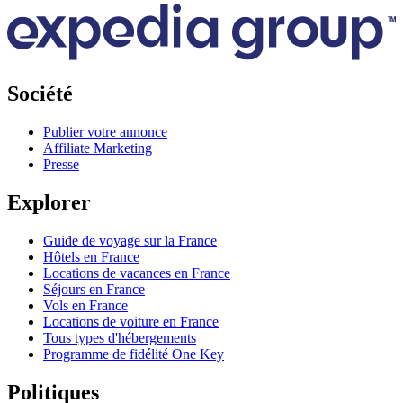
Société
Publier votre annonce
Affiliate Marketing
Presse
Explorer
Guide de voyage sur la France
Hôtels en France
Locations de vacances en France
Séjours en France
Vols en France
Locations de voiture en France
Tous types d'hébergements
Programme de fidélité One Key
Politiques