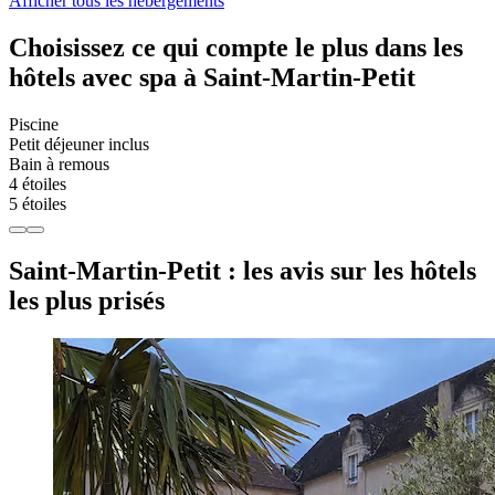
Afficher tous les hébergements
Choisissez ce qui compte le plus dans les
hôtels avec spa à Saint-Martin-Petit
Piscine
Petit déjeuner inclus
Bain à remous
4 étoiles
5 étoiles
Saint-Martin-Petit : les avis sur les hôtels
les plus prisés