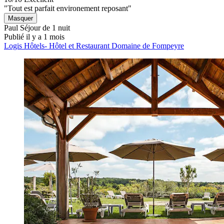
"Tout est parfait environement reposant"
Masquer
Paul
Séjour de 1 nuit
Publié il y a 1 mois
Logis Hôtels- Hôtel et Restaurant Domaine de Fompeyre