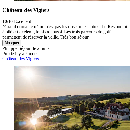
Château des Vigiers
10/10
Excellent
"Grand domaine où on n'est pas les uns sur les autres. Le Restaurant
étoilé est exelent , le bistrot aussi. Les trois parcours de golf
permettent de réserver la veille. Très bon séjour."
Masquer
Philippe
Séjour de 2 nuits
Publié il y a 2 mois
Château des Vigiers