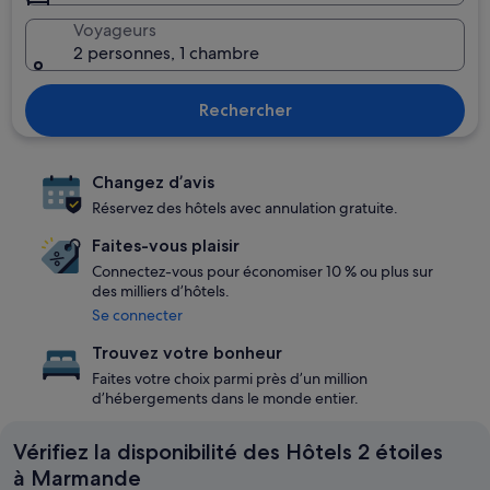
Voyageurs
2 personnes, 1 chambre
Rechercher
Changez d’avis
Réservez des hôtels avec annulation gratuite.
Faites-vous plaisir
Connectez-vous pour économiser 10 % ou plus sur
des milliers d’hôtels.
Se connecter
Trouvez votre bonheur
Faites votre choix parmi près d’un million
d’hébergements dans le monde entier.
Vérifiez la disponibilité des Hôtels 2 étoiles
à Marmande