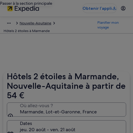
Passer à la section principale
Obtenir l’appli
Planifier mon
Nouvelle-Aquitaine
voyage
Hôtels 2 étoiles à Marmande
Hôtels 2 étoiles à Marmande,
Nouvelle-Aquitaine à partir de
54 €
Où allez-vous ?
Marmande, Lot-et-Garonne, France
Dates
jeu. 20 août - ven. 21 août