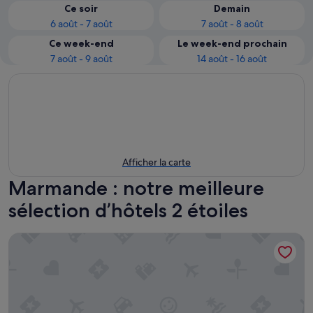
Ce soir
Demain
6 août - 7 août
7 août - 8 août
Ce week-end
Le week-end prochain
7 août - 9 août
14 août - 16 août
Afficher la carte
Marmande : notre meilleure
sélection d’hôtels 2 étoiles
ibis budget Marmande