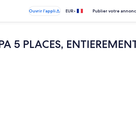
•
Ouvrir l’appli
EUR
Publier votre annon
PA 5 PLACES, ENTIEREMEN
Intérieur