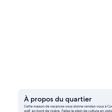
À propos du quartier
Cette maison de vacances vous donne rendez-vous à Cou
golf, en bord de rivière. Faites le plein de culture en 