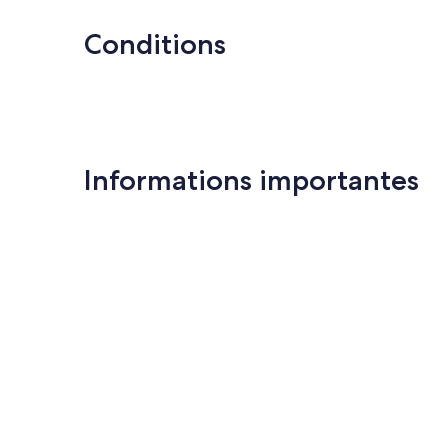
Conditions
Informations importantes