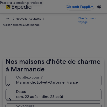
Passer à la section principale
Obtenir l’appli
Planifier mon
Nouvelle-Aquitaine
voyage
Maison d’hôtes à Marmande
Nos maisons d'hôte de charme
à Marmande
Où allez-vous ?
Marmande, Lot-et-Garonne, France
Dates
sam. 22 août - dim. 23 août
Voyageurs