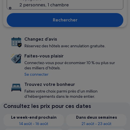
2 personnes, 1 chambre
Rechercher
Changez d’avis
Réservez des hôtels avec annulation gratuite.
Faites-vous plaisir
Connectez-vous pour économiser 10 % ou plus sur
des milliers d’hôtels.
Se connecter
Trouvez votre bonheur
Faites votre choix parmi près d’un million
d’hébergements dans le monde entier.
Consultez les prix pour ces dates
Le week-end prochain
Dans deux semaines
14 août - 16 août
21 août - 23 août