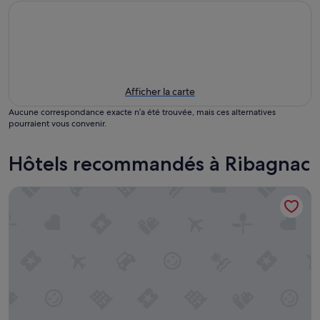
Afficher la carte
Aucune correspondance exacte n’a été trouvée, mais ces alternatives
pourraient vous convenir.
Hôtels recommandés à Ribagnac
Maison Dans Petit Village Tranquille Pres DES Chateaux