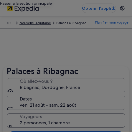
Passer à la section principale
Obtenir l’appli
Planifier mon voyage
Nouvelle-Aquitaine
Palaces à Ribagnac
Palaces à Ribagnac
Où allez-vous ?
Ribagnac, Dordogne, France
Dates
ven. 21 août - sam. 22 août
Voyageurs
2 personnes, 1 chambre