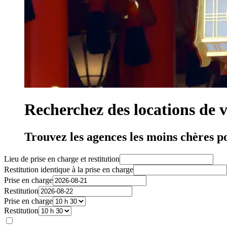
Recherchez des locations de 
Trouvez les agences les moins chères p
Lieu de prise en charge et restitution
Restitution identique à la prise en charge
Prise en charge
Restitution
Prise en charge
Restitution