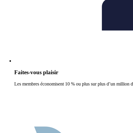
Faites-vous plaisir
Les membres économisent 10 % ou plus sur plus d’un million de