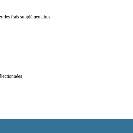
r des frais supplémentaires.
électionnées