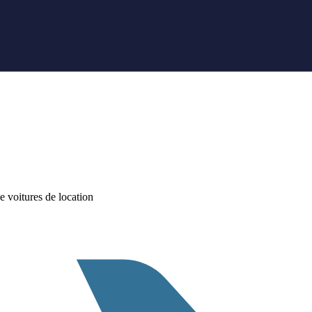
 voitures de location