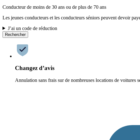
Conducteur de moins de 30 ans ou de plus de 70 ans
Les jeunes conducteurs et les conducteurs séniors peuvent devoir paye
J’ai un code de réduction
Rechercher
Changez d’avis
Annulation sans frais sur de nombreuses locations de voitures s