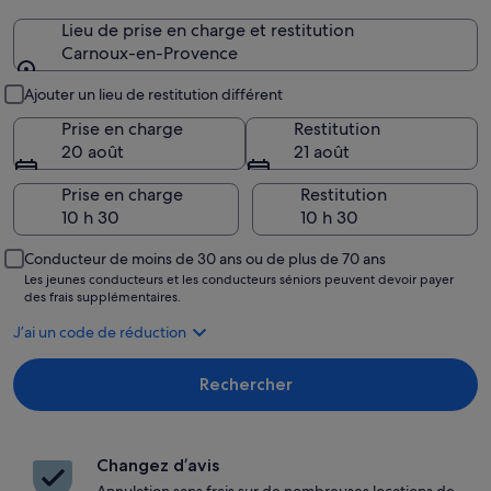
Lieu de prise en charge et restitution
Carnoux-en-Provence
Lieu de prise en charge et restitution
Ajouter un lieu de restitution différent
Prise en charge
Restitution
20 août
21 août
Prise en charge
Restitution
Conducteur de moins de 30 ans ou de plus de 70 ans
Les jeunes conducteurs et les conducteurs séniors peuvent devoir payer
des frais supplémentaires.
J’ai un code de réduction
Rechercher
Changez d’avis