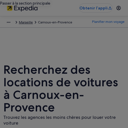
Passer à la section principale
Obtenir l’appli
Planifier mon voyage
Marseille
Carnoux-en-Provence
Recherchez des
locations de voitures
à Carnoux-en-
Provence
Trouvez les agences les moins chères pour louer votre
voiture