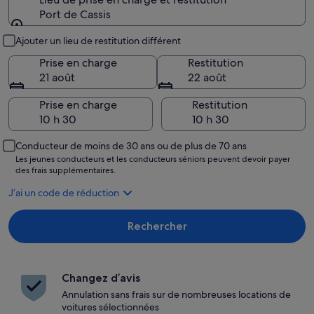
Port de Cassis
Lieu de prise en charge et restitution
Ajouter un lieu de restitution différent
Prise en charge
Restitution
21 août
22 août
Prise en charge
Restitution
Conducteur de moins de 30 ans ou de plus de 70 ans
Les jeunes conducteurs et les conducteurs séniors peuvent devoir payer
des frais supplémentaires.
J’ai un code de réduction
Rechercher
Changez d’avis
Annulation sans frais sur de nombreuses locations de
voitures sélectionnées