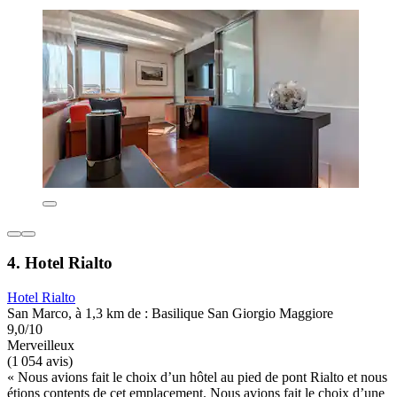
4. Hotel Rialto
Hotel Rialto
San Marco, à 1,3 km de : Basilique San Giorgio Maggiore
9,0/10
Merveilleux
(1 054 avis)
« Nous avions fait le choix d’un hôtel au pied de pont Rialto et nous
étions contents de cet emplacement. Nous avions fait le choix d’une