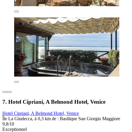
7. Hotel Cipriani, A Belmond Hotel, Venice
Hotel Cipriani, A Belmond Hotel, Venice
Île La Giudecca, à 0,3 km de : Basilique San Giorgio Maggiore
9,8/10
Exceptionnel