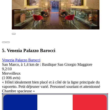
5. Venezia Palazzo Barocci
Venezia Palazzo Barocci
San Marco, à 1,4 km de : Basilique San Giorgio Maggiore
9,2/10
Merveilleux
(1 006 avis)
« Hôtel idealement bien placé et à côté de la ligne principale du
vaporetto. Petit déjeuner varié. Personnel souriant et attentionné
Chambre spacieuse »