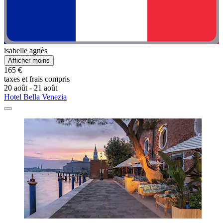
isabelle agnès
Afficher moins
165 €
taxes et frais compris
20 août - 21 août
Hotel Bella Venezia