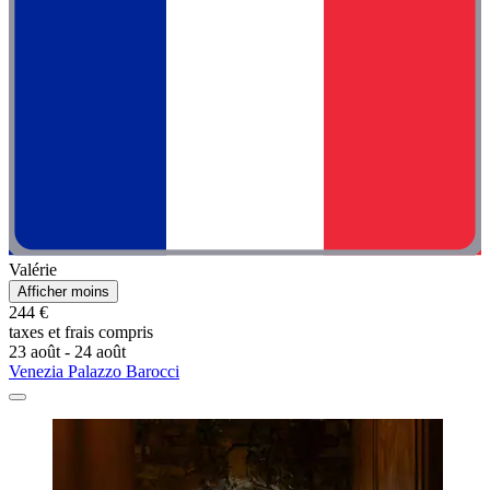
Valérie
Afficher moins
244 €
taxes et frais compris
23 août - 24 août
Venezia Palazzo Barocci