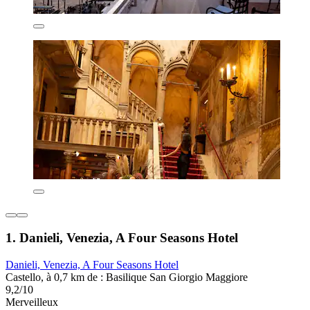
1. Danieli, Venezia, A Four Seasons Hotel
Danieli, Venezia, A Four Seasons Hotel
Castello, à 0,7 km de : Basilique San Giorgio Maggiore
9,2/10
Merveilleux