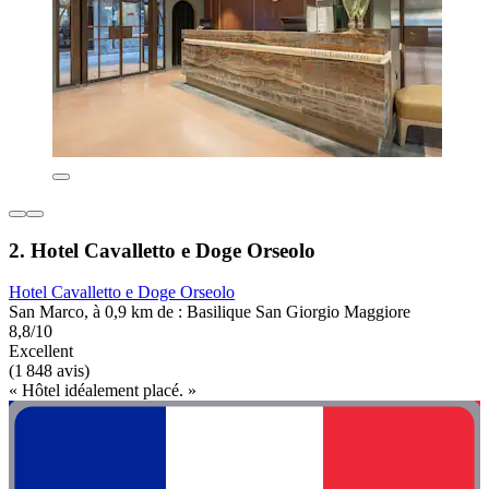
2. Hotel Cavalletto e Doge Orseolo
Hotel Cavalletto e Doge Orseolo
San Marco, à 0,9 km de : Basilique San Giorgio Maggiore
8,8/10
Excellent
(1 848 avis)
« Hôtel idéalement placé. »