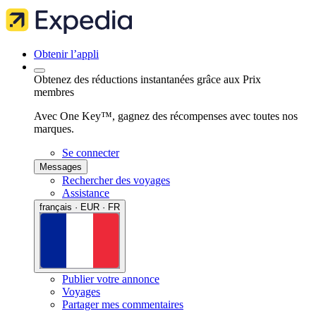
Obtenir l’appli
Obtenez des réductions instantanées grâce aux Prix
membres
Avec One Key™, gagnez des récompenses avec toutes nos
marques.
Se connecter
Messages
Rechercher des voyages
Assistance
français · EUR · FR
Publier votre annonce
Voyages
Partager mes commentaires