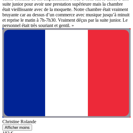
suite junior pour avoir une prestation supérieure mais la chambre
était vieillissante avec de la moquette. Notre chambre était vraiment
bruyante car au dessus d’un commerce avec musique jusqu’à minuit
et reprise le matin à 7h-7h30. Vraiment déçus par la suite junior. Le
personnel était très souriant et gentil. »
Christine Rolande
Afficher moins