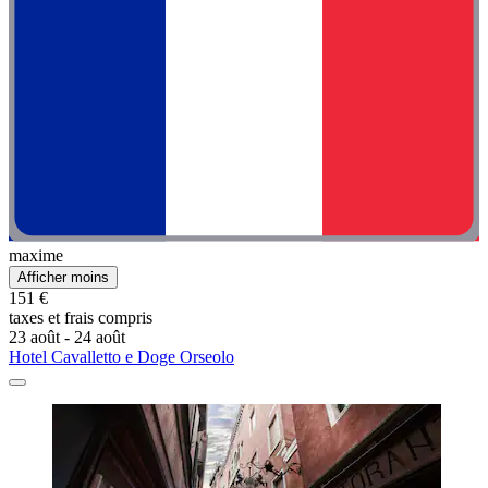
maxime
Afficher moins
151 €
taxes et frais compris
23 août - 24 août
Hotel Cavalletto e Doge Orseolo