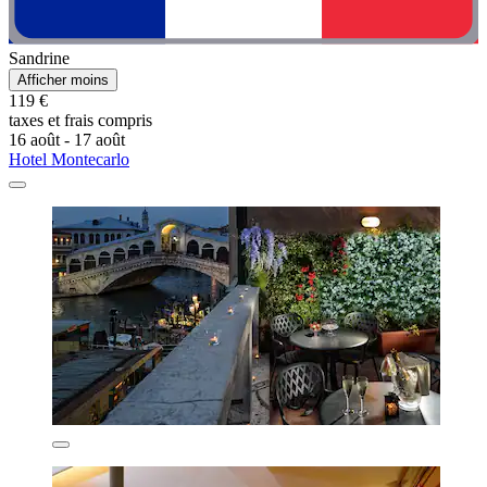
Sandrine
Afficher moins
119 €
taxes et frais compris
16 août - 17 août
Hotel Montecarlo