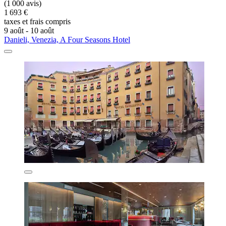
(1 000 avis)
1 693 €
taxes et frais compris
9 août - 10 août
Danieli, Venezia, A Four Seasons Hotel