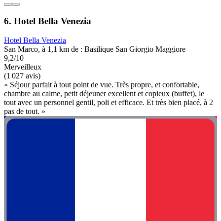
6. Hotel Bella Venezia
Hotel Bella Venezia
San Marco, à 1,1 km de : Basilique San Giorgio Maggiore
9,2/10
Merveilleux
(1 027 avis)
« Séjour parfait à tout point de vue. Très propre, et confortable,
chambre au calme, petit déjeuner excellent et copieux (buffet), le
tout avec un personnel gentil, poli et efficace. Et très bien placé, à 2
pas de tout. »