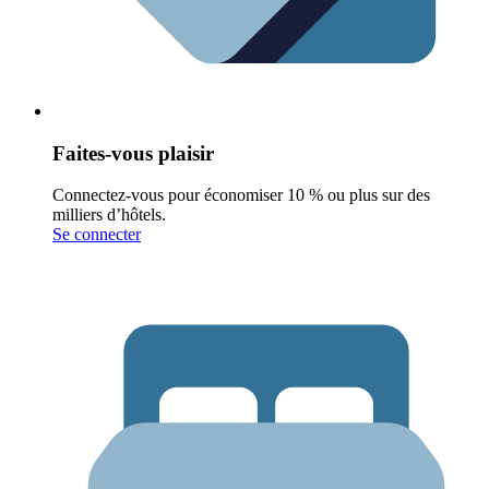
Faites-vous plaisir
Connectez-vous pour économiser 10 % ou plus sur des
milliers d’hôtels.
Se connecter