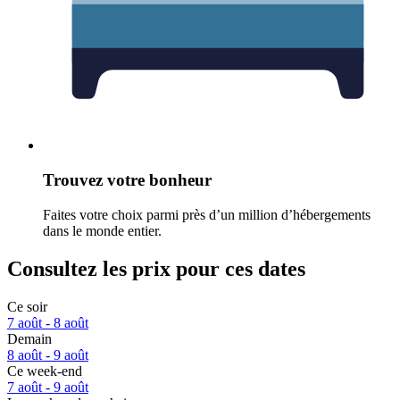
Trouvez votre bonheur
Faites votre choix parmi près d’un million d’hébergements
dans le monde entier.
Consultez les prix pour ces dates
Ce soir
7 août - 8 août
Demain
8 août - 9 août
Ce week-end
7 août - 9 août