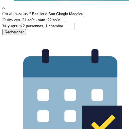
Où allez-vous ?
Dates
Voyageurs
Rechercher