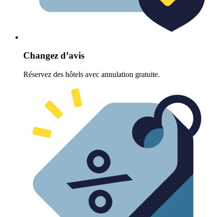
Changez d’avis
Réservez des hôtels avec annulation gratuite.