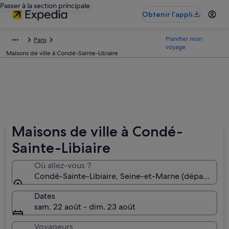
Passer à la section principale
Obtenir l’appli
Planifier mon
Paris
voyage
Maisons de ville à Condé-Sainte-Libiaire
Maisons de ville à Condé-
Sainte-Libiaire
Où allez-vous ?
Condé-Sainte-Libiaire, Seine-et-Marne (départemen
Dates
sam. 22 août - dim. 23 août
Voyageurs