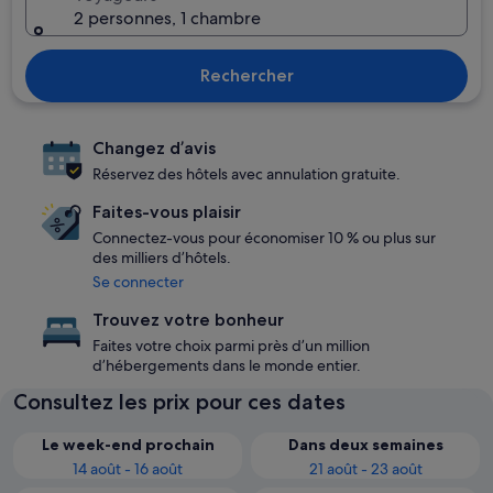
2 personnes, 1 chambre
Rechercher
Changez d’avis
Réservez des hôtels avec annulation gratuite.
Faites-vous plaisir
Connectez-vous pour économiser 10 % ou plus sur
des milliers d’hôtels.
Se connecter
Trouvez votre bonheur
Faites votre choix parmi près d’un million
d’hébergements dans le monde entier.
Consultez les prix pour ces dates
Le week-end prochain
Dans deux semaines
14 août - 16 août
21 août - 23 août