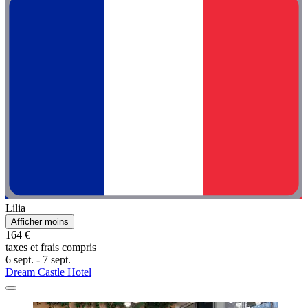
Lilia
Afficher moins
164 €
taxes et frais compris
6 sept. - 7 sept.
Dream Castle Hotel