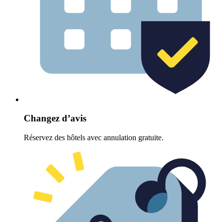
Changez d’avis
Réservez des hôtels avec annulation gratuite.