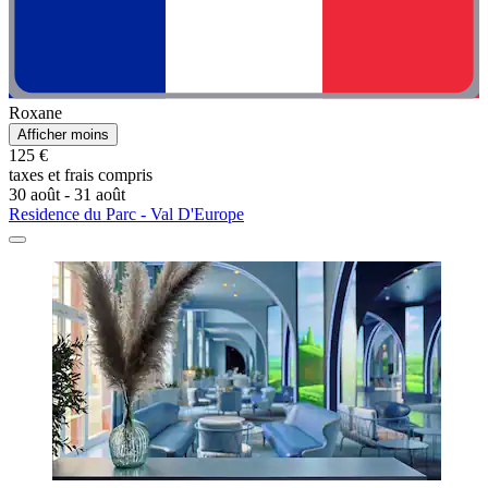
Roxane
Afficher moins
125 €
taxes et frais compris
30 août - 31 août
Residence du Parc - Val D'Europe