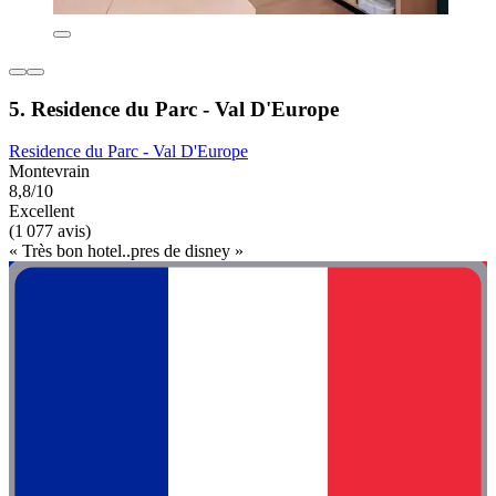
5. Residence du Parc - Val D'Europe
Residence du Parc - Val D'Europe
Montevrain
8,8/10
Excellent
(1 077 avis)
« Très bon hotel..pres de disney »