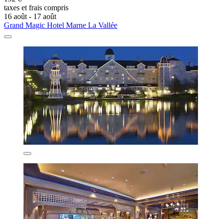
taxes et frais compris
16 août - 17 août
Grand Magic Hotel Marne La Vallée