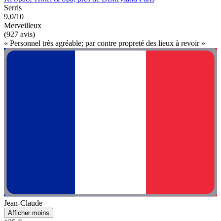
Serris
9,0/10
Merveilleux
(927 avis)
« Personnel très agréable; par contre propreté des lieux à revoir »
Jean-Claude
Afficher moins