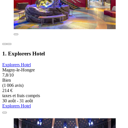
1. Explorers Hotel
Explorers Hotel
Magny-le-Hongre
7,8/10
Bien
(1 006 avis)
214 €
taxes et frais compris
30 août - 31 août
Explorers Hotel