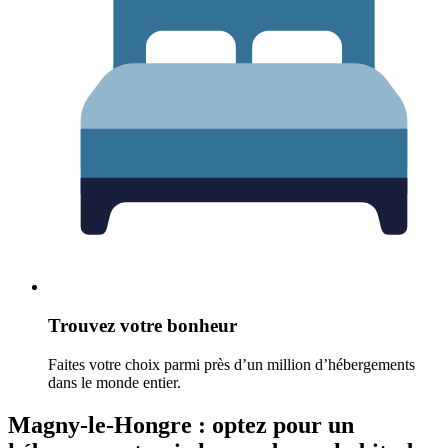
Trouvez votre bonheur
Faites votre choix parmi près d’un million d’hébergements
dans le monde entier.
Magny-le-Hongre : optez pour un