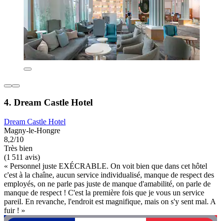
4. Dream Castle Hotel
Dream Castle Hotel
Magny-le-Hongre
8,2/10
Très bien
(1 511 avis)
« Personnel juste EXÉCRABLE. On voit bien que dans cet hôtel
c'est à la chaîne, aucun service individualisé, manque de respect des
employés, on ne parle pas juste de manque d'amabilité, on parle de
manque de respect ! C'est la première fois que je vous un service
pareil. En revanche, l'endroit est magnifique, mais on s'y sent mal. A
fuir ! »