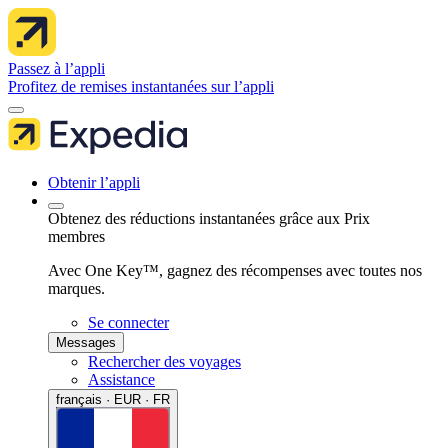
Passez à l’appli
Profitez de remises instantanées sur l’appli
Obtenir l’appli
Obtenez des réductions instantanées grâce aux Prix
membres
Avec One Key™, gagnez des récompenses avec toutes nos
marques.
Se connecter
Messages
Rechercher des voyages
Assistance
français · EUR · FR