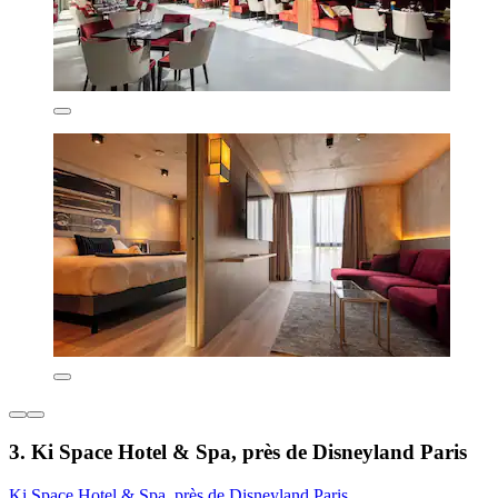
3. Ki Space Hotel & Spa, près de Disneyland Paris
Ki Space Hotel & Spa, près de Disneyland Paris