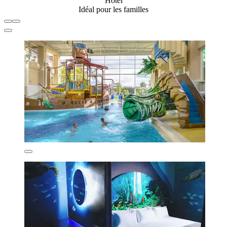
Hôtel
Idéal pour les familles