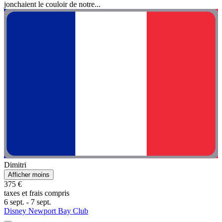
jonchaient le couloir de notre...
Dimitri
Afficher moins
375 €
taxes et frais compris
6 sept. - 7 sept.
Disney Newport Bay Club