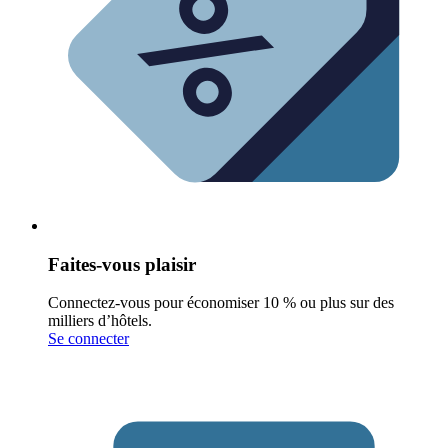
Faites-vous plaisir
Connectez-vous pour économiser 10 % ou plus sur des
milliers d’hôtels.
Se connecter