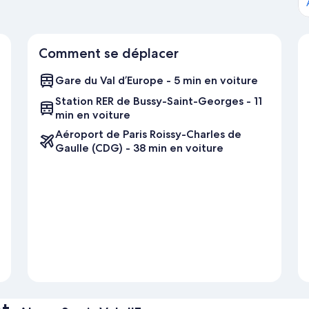
Comment se déplacer
Gare du Val d’Europe - 5 min en voiture
Station RER de Bussy-Saint-Georges - 11
min en voiture
Aéroport de Paris Roissy-Charles de
Gaulle (CDG) - 38 min en voiture