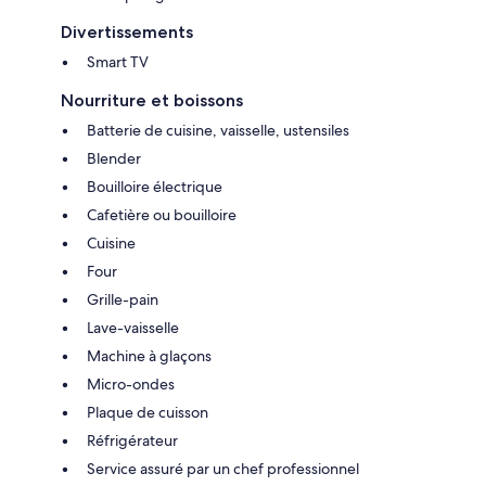
Divertissements
Smart TV
Nourriture et boissons
Batterie de cuisine, vaisselle, ustensiles
Blender
Bouilloire électrique
Cafetière ou bouilloire
Cuisine
Four
Grille-pain
Lave-vaisselle
Machine à glaçons
Micro-ondes
Plaque de cuisson
Réfrigérateur
Service assuré par un chef professionnel