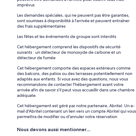
imprévus
Les demandes spéciales, qui ne peuvent pas être garanties,
sont soumises à disponibilité à l'arrivée et peuvent entraîner
des frais supplémentaires
Les fêtes et les événements de groupe sont interdits
Cet hébergement comprend les dispositifs de sécurité
suivants : un détecteur de monoxyde de carbone et un
détecteur de fumée
Cet hébergement comporte des espaces extérieurs comme
des balcons, des patios ou des terrasses potentiellement non
adaptés aux enfants. Si vous avez des questions, nous vous
recommandons de contacter l'hébergement avant votre
arrivée afin de savoir s'il peut vous accueillir dans une chambre
adéquate.
Cet hébergement est géré par notre partenaire, Abritel. Un e-
mail d'Abritel contenant un lien vers un compte Abritel qui vous
permettra de modifier ou d'annuler votre réservation
Nous devons aussi mentionner…