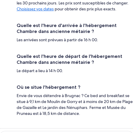
les 30 prochains jours. Les prix sont susceptibles de changer.
Choisissez vos dates
pour obtenir des prix plus exacts.
Quelle est l'heure d'arrivée à l'hébergement
Chambre dans ancienne métairie ?
Les arrivées sont prévues à partir de 16 h 00.
Quelle est l'heure de départ de l'hébergement
Chambre dans ancienne métairie ?
Le départ a lieu à 14 h 00.
Où se situe l'hébergement ?
Envie de vous détendre à Brugnac ? Ce bed and breakfast se
situe à 9,1 km de Moulin de Gorry et à moins de 20 km de Plage
de Gazaille et Le jardin des Nénuphars. Ferme et Musée du
Pruneau est à 18,5 km de distance.