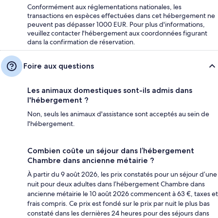
Conformément aux réglementations nationales, les
transactions en espèces effectuées dans cet hébergement ne
peuvent pas dépasser 1000 EUR. Pour plus d'informations,
veuillez contacter l'hébergement aux coordonnées figurant
dans la confirmation de réservation.
Foire aux questions
Les animaux domestiques sont-ils admis dans
l'hébergement ?
Non, seuls les animaux d'assistance sont acceptés au sein de
l'hébergement.
Combien coûte un séjour dans l’hébergement
Chambre dans ancienne métairie ?
À partir du 9 août 2026, les prix constatés pour un séjour d’une
nuit pour deux adultes dans l’hébergement Chambre dans
ancienne métairie le 10 août 2026 commencent à 63 €, taxes et
frais compris. Ce prix est fondé sur le prix par nuit le plus bas
constaté dans les dernières 24 heures pour des séjours dans