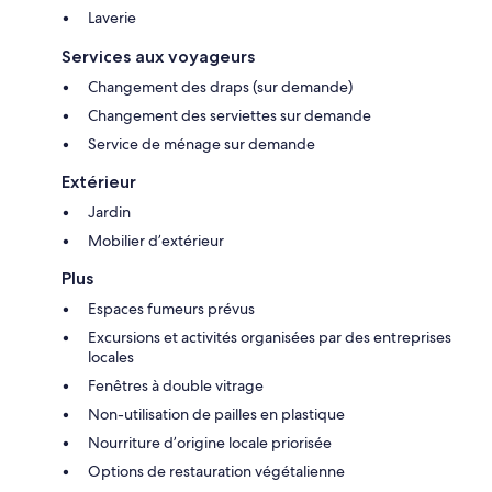
Laverie
Services aux voyageurs
Changement des draps (sur demande)
Changement des serviettes sur demande
Service de ménage sur demande
Extérieur
Jardin
Mobilier d’extérieur
Plus
Espaces fumeurs prévus
Excursions et activités organisées par des entreprises
locales
Fenêtres à double vitrage
Non-utilisation de pailles en plastique
Nourriture d’origine locale priorisée
Options de restauration végétalienne