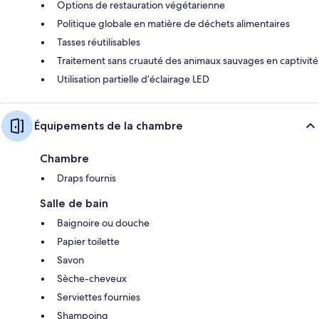
Options de restauration végétarienne
Politique globale en matière de déchets alimentaires
Tasses réutilisables
Traitement sans cruauté des animaux sauvages en captivité
Utilisation partielle d’éclairage LED
Équipements de la chambre
Chambre
Draps fournis
Salle de bain
Baignoire ou douche
Papier toilette
Savon
Sèche-cheveux
Serviettes fournies
Shampoing