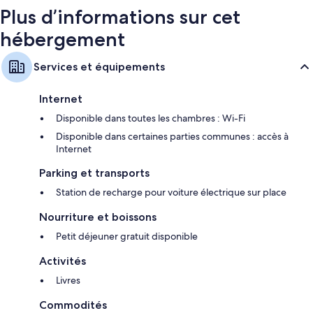
Plus d’informations sur cet
hébergement
Services et équipements
Internet
Disponible dans toutes les chambres : Wi-Fi
Disponible dans certaines parties communes : accès à
Internet
Parking et transports
Station de recharge pour voiture électrique sur place
Nourriture et boissons
Petit déjeuner gratuit disponible
Activités
Livres
Commodités