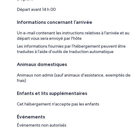
Départ avant 14 h 00
Informations concernant l’arrivée
Un e-mail contenant les instructions relatives à l'arrivée et au
départ vous sera envoyé par l'hôte
Les informations fournies par l’hébergement peuvent être
traduites à l’aide d’outils de traduction automatique
Animaux domestiques
Animaux non admis (sauf animaux d'assistance, exemptés de
frais)
Enfants et lits supplémentaires
Cet hébergement n'accepte pas les enfants
Événements
Événements non autorisés