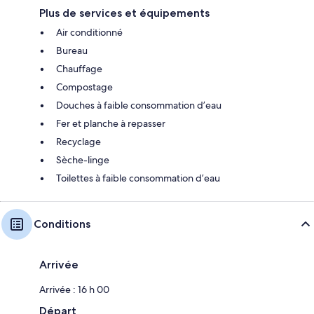
Plus de services et équipements
Air conditionné
Bureau
Chauffage
Compostage
Douches à faible consommation d’eau
Fer et planche à repasser
Recyclage
Sèche-linge
Toilettes à faible consommation d’eau
Conditions
Arrivée
Arrivée : 16 h 00
Départ