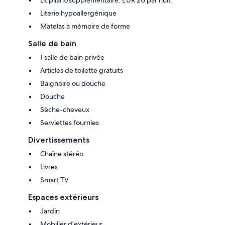
Literie hypoallergénique
Matelas à mémoire de forme
Salle de bain
1 salle de bain privée
Articles de toilette gratuits
Baignoire ou douche
Douche
Sèche-cheveux
Serviettes fournies
Divertissements
Chaîne stéréo
Livres
Smart TV
Espaces extérieurs
Jardin
Mobilier d’extérieur