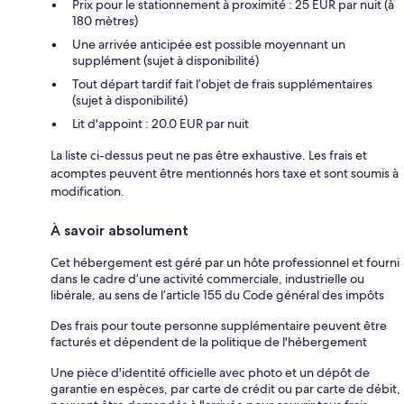
Prix pour le stationnement à proximité : 25 EUR par nuit (à
180 mètres)
Une arrivée anticipée est possible moyennant un
supplément (sujet à disponibilité)
Tout départ tardif fait l’objet de frais supplémentaires
(sujet à disponibilité)
Lit d'appoint : 20.0 EUR par nuit
La liste ci-dessus peut ne pas être exhaustive. Les frais et
acomptes peuvent être mentionnés hors taxe et sont soumis à
modification.
À savoir absolument
Cet hébergement est géré par un hôte professionnel et fourni
dans le cadre d’une activité commerciale, industrielle ou
libérale, au sens de l’article 155 du Code général des impôts
Des frais pour toute personne supplémentaire peuvent être
facturés et dépendent de la politique de l'hébergement
Une pièce d'identité officielle avec photo et un dépôt de
garantie en espèces, par carte de crédit ou par carte de débit,