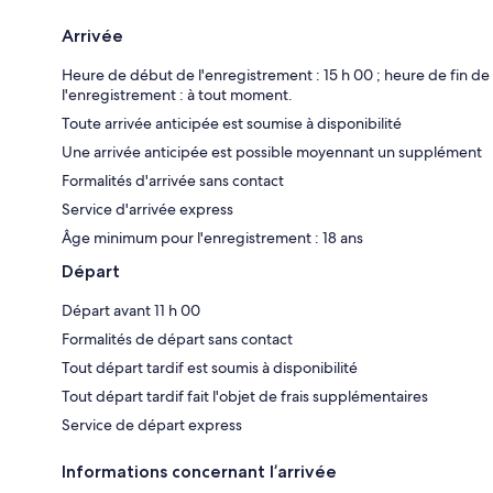
Arrivée
Heure de début de l'enregistrement : 15 h 00 ; heure de fin de
l'enregistrement : à tout moment.
Toute arrivée anticipée est soumise à disponibilité
Une arrivée anticipée est possible moyennant un supplément
Formalités d'arrivée sans contact
Service d'arrivée express
Âge minimum pour l'enregistrement : 18 ans
Départ
Départ avant 11 h 00
Formalités de départ sans contact
Tout départ tardif est soumis à disponibilité
Tout départ tardif fait l'objet de frais supplémentaires
Service de départ express
Informations concernant l’arrivée