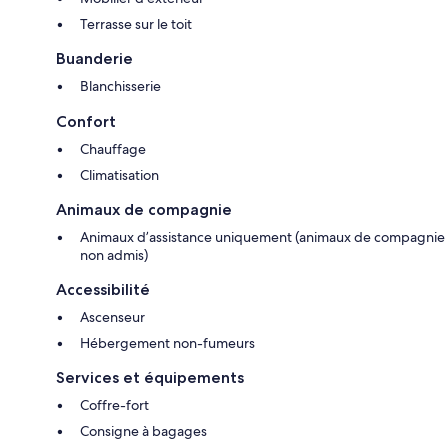
Terrasse sur le toit
Buanderie
Blanchisserie
Confort
Chauffage
Climatisation
Animaux de compagnie
Animaux d’assistance uniquement (animaux de compagnie
non admis)
Accessibilité
Ascenseur
Hébergement non-fumeurs
Services et équipements
Coffre-fort
Consigne à bagages