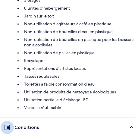
3 étages
8 unités d’hébergement
Jardin sur le toit
Non-utilisation d’agitateurs à café en plastique
Non-utilisation de bouteilles d’eau en plastique
Non-utilisation de bouteilles en plastique pour les boissons
non alcoolisées
Non-utilisation de pailles en plastique
Recyclage
Représentations d’artistes locaux
Tasses réutilisables
Toilettes à faible consommation d’eau
Utilisation de produits de nettoyage écologiques
Utilisation partielle d’éclairage LED
Vaisselle réutilisable
Conditions