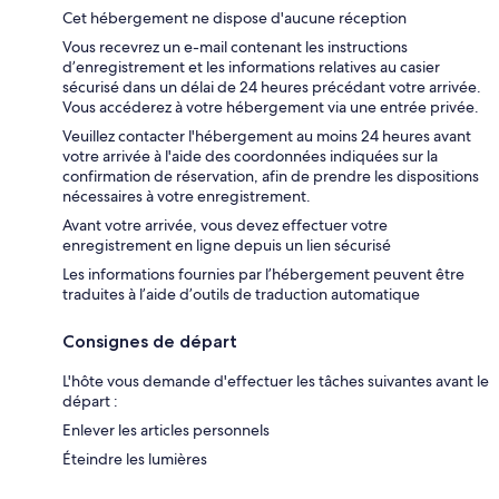
Cet hébergement ne dispose d'aucune réception
Vous recevrez un e-mail contenant les instructions
d’enregistrement et les informations relatives au casier
sécurisé dans un délai de 24 heures précédant votre arrivée.
Vous accéderez à votre hébergement via une entrée privée.
Veuillez contacter l'hébergement au moins 24 heures avant
votre arrivée à l'aide des coordonnées indiquées sur la
confirmation de réservation, afin de prendre les dispositions
nécessaires à votre enregistrement.
Avant votre arrivée, vous devez effectuer votre
enregistrement en ligne depuis un lien sécurisé
Les informations fournies par l’hébergement peuvent être
traduites à l’aide d’outils de traduction automatique
Consignes de départ
L'hôte vous demande d'effectuer les tâches suivantes avant le
départ :
Enlever les articles personnels
Éteindre les lumières