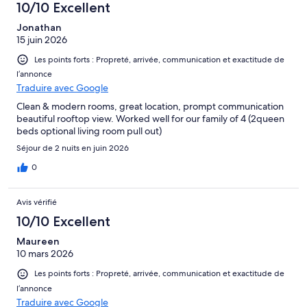
10/10 Excellent
Jonathan
15 juin 2026
Les points forts : Propreté, arrivée, communication et exactitude de
l’annonce
Traduire avec Google
Clean & modern rooms, great location, prompt communication
beautiful rooftop view. Worked well for our family of 4 (2queen
beds optional living room pull out)
Séjour de 2 nuits en juin 2026
0
Avis vérifié
10/10 Excellent
Maureen
10 mars 2026
Les points forts : Propreté, arrivée, communication et exactitude de
l’annonce
Traduire avec Google