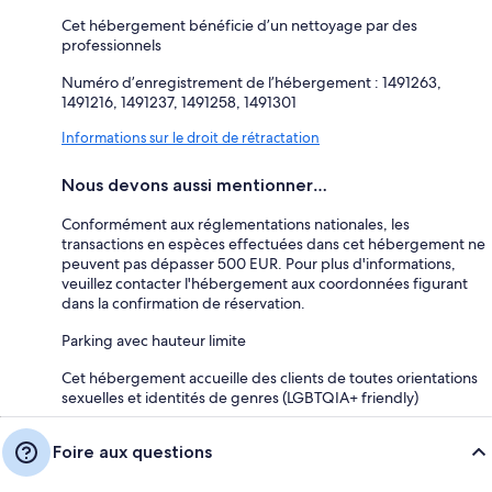
Cet hébergement bénéficie d’un nettoyage par des
professionnels
Numéro d’enregistrement de l’hébergement : 1491263,
1491216, 1491237, 1491258, 1491301
Informations sur le droit de rétractation
Nous devons aussi mentionner…
Conformément aux réglementations nationales, les
transactions en espèces effectuées dans cet hébergement ne
peuvent pas dépasser 500 EUR. Pour plus d'informations,
veuillez contacter l'hébergement aux coordonnées figurant
dans la confirmation de réservation.
Parking avec hauteur limite
Cet hébergement accueille des clients de toutes orientations
sexuelles et identités de genres (LGBTQIA+ friendly)
Foire aux questions