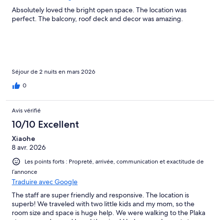
Absolutely loved the bright open space. The location was
perfect. The balcony, roof deck and decor was amazing.
Séjour de 2 nuits en mars 2026
0
Avis vérifié
10/10 Excellent
Xiaohe
8 avr. 2026
Les points forts : Propreté, arrivée, communication et exactitude de
l’annonce
Traduire avec Google
The staff are super friendly and responsive. The location is
superb! We traveled with two little kids and my mom, so the
room size and space is huge help. We were walking to the Plaka