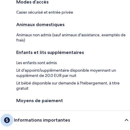
Modes d’accès
Casier sécurisé et entrée privée
Animaux domestiques
Animaux non admis (sauf animaux d'assistance, exemptés de
frais)
Enfants et lits supplémentaires
Les enfants sont admis
Lit d'appoint/supplémentaire disponible moyennant un
supplément de 20.0 EUR par nuit
Lit bébé disponible sur demande à l'hébergement, à titre
gratuit
Moyens de paiement
Informations importantes