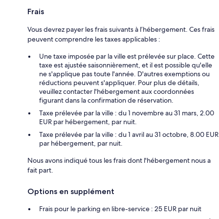
Frais
Vous devrez payer les frais suivants à l’hébergement. Ces frais
peuvent comprendre les taxes applicables :
Une taxe imposée par la ville est prélevée sur place. Cette
taxe est ajustée saisonnièrement, et il est possible qu'elle
ne s'applique pas toute l'année. D'autres exemptions ou
réductions peuvent s'appliquer. Pour plus de détails,
veuillez contacter l'hébergement aux coordonnées
figurant dans la confirmation de réservation.
Taxe prélevée par la ville : du 1 novembre au 31 mars, 2.00
EUR par hébergement, par nuit.
Taxe prélevée par la ville : du 1 avril au 31 octobre, 8.00 EUR
par hébergement, par nuit.
Nous avons indiqué tous les frais dont l'hébergement nous a
fait part.
Options en supplément
Frais pour le parking en libre-service : 25 EUR par nuit