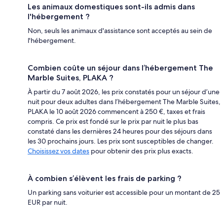
Les animaux domestiques sont-ils admis dans
l'hébergement ?
Non, seuls les animaux d'assistance sont acceptés au sein de
l'hébergement.
Combien coûte un séjour dans l’hébergement The
Marble Suites, PLAKA ?
À partir du 7 août 2026, les prix constatés pour un séjour d’une
nuit pour deux adultes dans l’hébergement The Marble Suites,
PLAKA le 10 août 2026 commencent à 250 €, taxes et frais
compris. Ce prix est fondé sur le prix par nuit le plus bas
constaté dans les dernières 24 heures pour des séjours dans
les 30 prochains jours. Les prix sont susceptibles de changer.
Choisissez vos dates
pour obtenir des prix plus exacts.
À combien s’élèvent les frais de parking ?
Un parking sans voiturier est accessible pour un montant de 25
EUR par nuit.