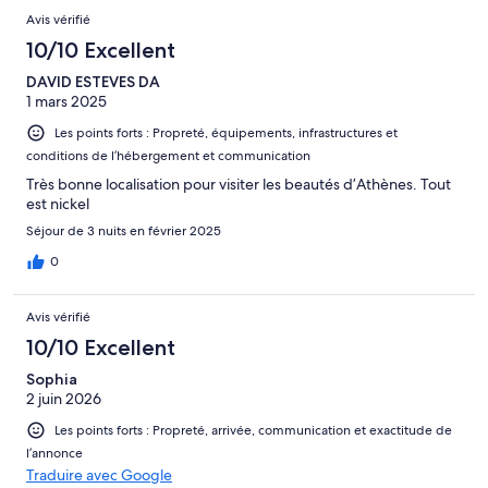
Avis vérifié
10/10 Excellent
DAVID ESTEVES DA
1 mars 2025
Les points forts : Propreté, équipements, infrastructures et
conditions de l’hébergement et communication
Très bonne localisation pour visiter les beautés d’Athènes. Tout
est nickel
Séjour de 3 nuits en février 2025
0
Avis vérifié
10/10 Excellent
Sophia
2 juin 2026
Les points forts : Propreté, arrivée, communication et exactitude de
l’annonce
Traduire avec Google