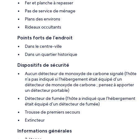
Fer et planche à repasser
Pas de service de ménage
Plans des environs
Rideaux occultants
Points forts de l’endroit
Dans le centre-ville
Dans un quartier historique
Dispositifs de sécurité
Aucun détecteur de monoxyde de carbone signalé (l’hôte
n’a pas indiqué si l’hébergement était équipé d’un
détecteur de monoxyde de carbone ; pensez à apporter
un détecteur portable)
Détecteur de fumée (l’hôte a indiqué que l’hébergement
était équipé d’un détecteur de fumée)
Trousse de premiers secours
Extincteur
Informations générales