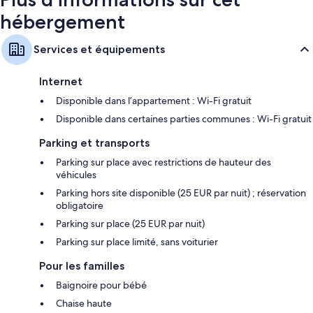
hébergement
Services et équipements
Internet
Disponible dans l’appartement : Wi-Fi gratuit
Disponible dans certaines parties communes : Wi-Fi gratuit
Parking et transports
Parking sur place avec restrictions de hauteur des
véhicules
Parking hors site disponible (25 EUR par nuit) ; réservation
obligatoire
Parking sur place (25 EUR par nuit)
Parking sur place limité, sans voiturier
Pour les familles
Baignoire pour bébé
Chaise haute