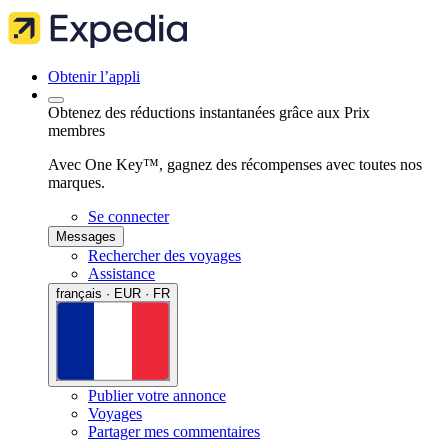
Obtenir l’appli
Obtenez des réductions instantanées grâce aux Prix
membres
Avec One Key™, gagnez des récompenses avec toutes nos
marques.
Se connecter
Messages
Rechercher des voyages
Assistance
français · EUR · FR
Publier votre annonce
Voyages
Partager mes commentaires