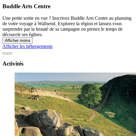
Buddle Arts Centre
Une petite sortie en vue ? Inscrivez Buddle Arts Centre au planning
de votre voyage à Wallsend. Explorez la région et laissez-vous
surprendre par la beauté de sa campagne ou prenez le temps de
découvrir ses églises.
Afficher moins
Afficher les hébergements
Activités