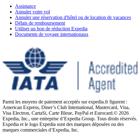
Assistance
Annuler votre vol
Annuler une réservation d'hôtel ou de location de vacances
Délais de remboursement
Utiliser un bon de réduction Expedia
Documents de voyage internationaux
Parmi les moyens de paiement acceptés sur expedia.fr figurent :
American Express, Diner’s Club International, Mastercard, Visa,
Visa Electron, CartaSi, Carte Bleue, PayPal et Eurocard.
© 2026
Expedia, Inc., une entreprise d’Expedia Group. Tous droits réservés.
Expedia et le logo Expedia sont des marques déposées ou des
marques commerciales d’Expedia, Inc.