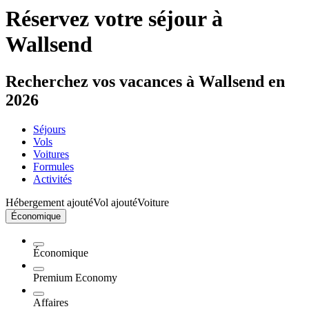
Réservez votre séjour à
Wallsend
Recherchez vos vacances à Wallsend en
2026
Séjours
Vols
Voitures
Formules
Activités
Hébergement ajouté
Vol ajouté
Voiture
Économique
Économique
Premium Economy
Affaires