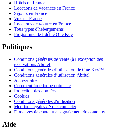
Hôtels en France
Locations de vacances en France
Séjours en France
Vols en France
Locations de voiture en France
Tous types d'hébergements
Programme de fidélité One Key
Politiques
Conditions générales de vente (à l’exception des
réservations Abritel)
Conditions générales d’utilisation de One Key™
Conditions générales d’utilisation Abritel
Accessibilité
Comment fonctionne notre site
Protection des données
Cookies
Conditions générales d'utilisation
Mentions légales / Nous contacter
Directives de contenu et signalement de contenus
Aide