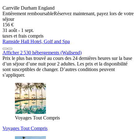
Carrville Durham England
Entièrement remboursable
Réservez maintenant, payez lors de votre
séjour
156 €
31 août - 1 sept.
taxes et frais compris
Ramside Hall Hotel, Golf and Spa
Afficher 2 530 hébergements (Wallsend)
Prix le plus bas trouvé au cours des 24 dernières heures sur la base
d’un séjour d’une nuit pour 2 adultes. Les prix et la disponibilité
sont susceptibles de changer. D’autres conditions peuvent
s’appliquer.
Voyages Tout Compris
Voyages Tout Compris