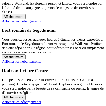
séjour à Wallsend. Explorez la région et laissez-vous surprendre par
la beauté de sa campagne ou prenez le temps de découvrir ses
églises.
Afficher moins
Afficher les hébergements
Fort romain de Segedunum
Vous pourrez passer quelques heures à étudier les pièces exposées à
Fort romain de Segedunum durant votre séjour à Wallsend. Profitez
de votre séjour dans la région pour découvrir ses bars ou simplement
assister à ses évènements sportifs.
Afficher moins
Afficher les hébergements
Hadrian Leisure Centre
Une petite sortie en vue ? Inscrivez Hadrian Leisure Centre au
planning de votre voyage à Wallsend. Explorez la région et laissez-
vous surprendre par la beauté de sa campagne ou prenez le temps de
découvrir ses églises.
Afficher moins
Afficher les hébergements