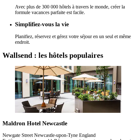
Avec plus de 300 000 hôtels à travers le monde, créer la
formule vacances parfaite est facile.
Simplifiez-vous la vie
Planifiez, réservez et gérez votre séjour en un seul et même
endroit.
Wallsend : les hôtels populaires
Maldron Hotel Newcastle
Newgate Street Newcastle-upon-Tyne England