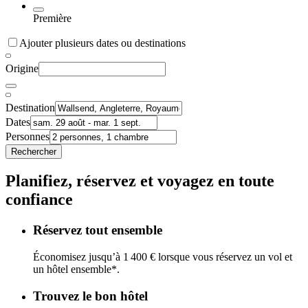
Première
Ajouter plusieurs dates ou destinations
Origine
Destination
Dates
Personnes
Rechercher
Planifiez, réservez et voyagez en toute
confiance
Réservez tout ensemble
Économisez jusqu’à 1 400 € lorsque vous réservez un vol et
un hôtel ensemble*.
Trouvez le bon hôtel