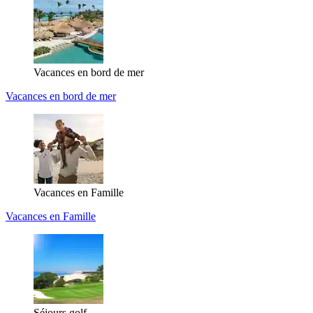
Vacances en bord de mer
Vacances en bord de mer
Vacances en Famille
Vacances en Famille
Séjours golf