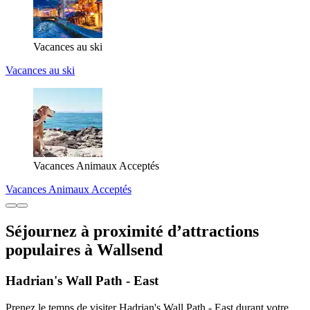
Vacances au ski
Vacances au ski
Vacances Animaux Acceptés
Vacances Animaux Acceptés
Séjournez à proximité d’attractions
populaires à Wallsend
Hadrian's Wall Path - East
Prenez le temps de visiter Hadrian's Wall Path - East durant votre