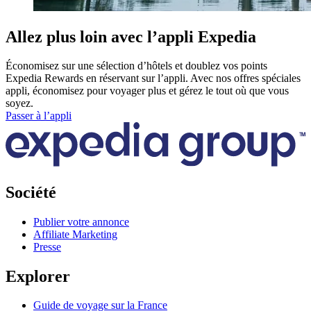
Allez plus loin avec l’appli Expedia
Économisez sur une sélection d’hôtels et doublez vos points
Expedia Rewards en réservant sur l’appli. Avec nos offres spéciales
appli, économisez pour voyager plus et gérez le tout où que vous
soyez.
Passer à l’appli
Société
Publier votre annonce
Affiliate Marketing
Presse
Explorer
Guide de voyage sur la France