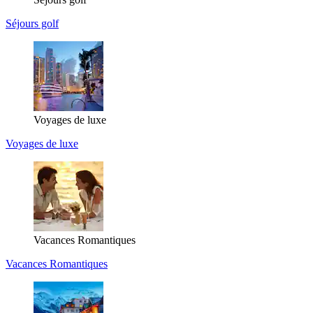
Séjours golf
Voyages de luxe
Voyages de luxe
Vacances Romantiques
Vacances Romantiques