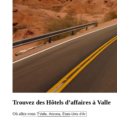
Trouvez des Hôtels d’affaires à Valle
Où allez-vous ?