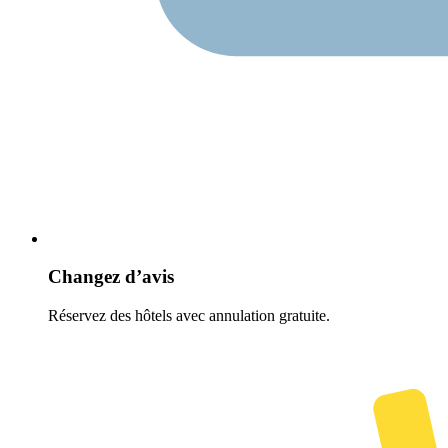
Changez d’avis
Réservez des hôtels avec annulation gratuite.