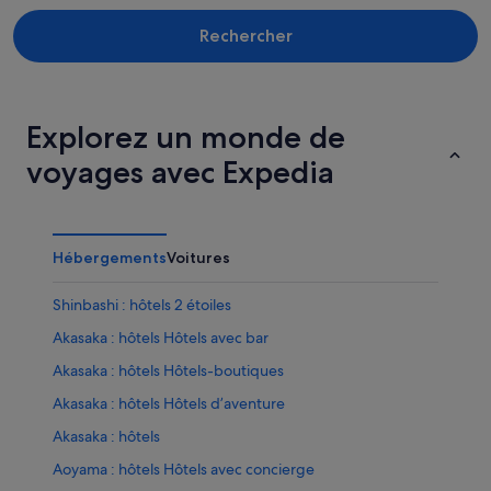
Rechercher
Explorez un monde de
voyages avec Expedia
Hébergements
Voitures
Shinbashi : hôtels 2 étoiles
Akasaka : hôtels Hôtels avec bar
Akasaka : hôtels Hôtels-boutiques
Akasaka : hôtels Hôtels d’aventure
Akasaka : hôtels
Aoyama : hôtels Hôtels avec concierge