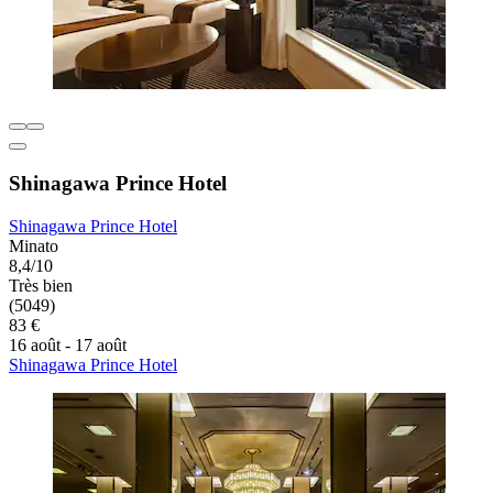
Shinagawa Prince Hotel
Shinagawa Prince Hotel
Minato
8,4/10
Très bien
(5049)
83 €
16 août - 17 août
Shinagawa Prince Hotel