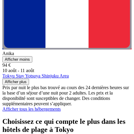
Anika
Afficher moins
94 €
10 août - 11 août
Tokyu Stay Yotsuya Shinjuku Area
Afficher plus
Prix par nuit le plus bas trouvé au cours des 24 dernières heures sur
la base d’un séjour d’une nuit pour 2 adultes. Les prix et la
disponibilité sont susceptibles de changer. Des conditions
supplémentaires peuvent s’appliquer.
Afficher tous les hébergements
Choisissez ce qui compte le plus dans les
hôtels de plage à Tokyo