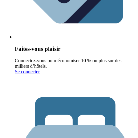
Faites-vous plaisir
Connectez-vous pour économiser 10 % ou plus sur des
milliers d’hôtels.
Se connecter