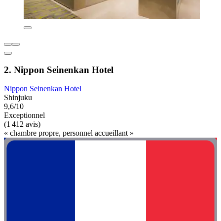
2. Nippon Seinenkan Hotel
Nippon Seinenkan Hotel
Shinjuku
9,6/10
Exceptionnel
(1 412 avis)
« chambre propre, personnel accueillant »