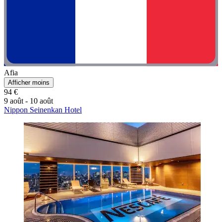
Afia
Afficher moins
94 €
9 août - 10 août
Nippon Seinenkan Hotel