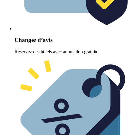
Changez d’avis
Réservez des hôtels avec annulation gratuite.