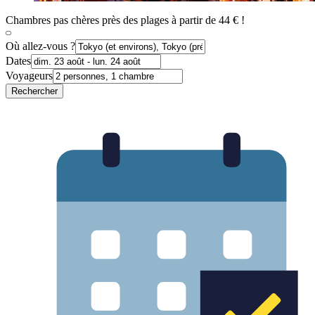
Chambres pas chères près des plages à partir de 44 € !
Où allez-vous ?
Dates
Voyageurs
Rechercher