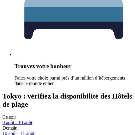
Trouvez votre bonheur
Faites votre choix parmi près d’un million d’hébergements
dans le monde entier.
Tokyo : vérifiez la disponibilité des Hôtels
de plage
Ce soir
9 août - 10 août
Demain
10 août - 11 août