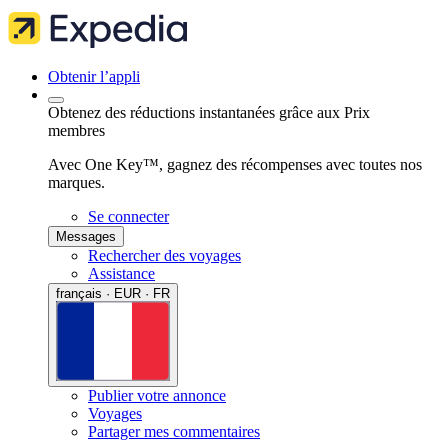
Obtenir l’appli
Obtenez des réductions instantanées grâce aux Prix
membres
Avec One Key™, gagnez des récompenses avec toutes nos
marques.
Se connecter
Messages
Rechercher des voyages
Assistance
français · EUR · FR
Publier votre annonce
Voyages
Partager mes commentaires