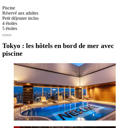
Piscine
Réservé aux adultes
Petit déjeuner inclus
4 étoiles
5 étoiles
Tokyo : les hôtels en bord de mer avec
piscine