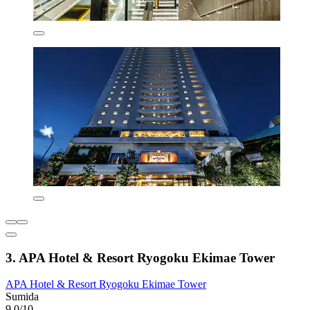
3. APA Hotel & Resort Ryogoku Ekimae Tower
APA Hotel & Resort Ryogoku Ekimae Tower
Sumida
9,0/10