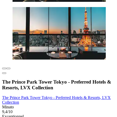
The Prince Park Tower Tokyo - Preferred Hotels &
Resorts, LVX Collection
The Prince Park Tower Tokyo - Preferred Hotels & Resorts, LVX
Collection
Minato
9,4/10
Exceptionnel