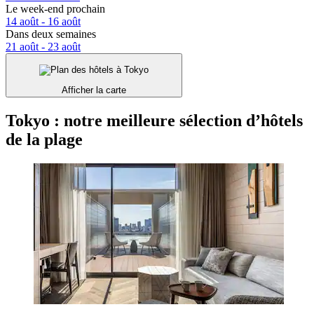
Le week-end prochain
14 août - 16 août
Dans deux semaines
21 août - 23 août
Afficher la carte
Tokyo : notre meilleure sélection d’hôtels
de la plage