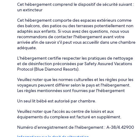
Cet hébergement comprend le dispositif de sécurité suivant :
un extincteur
Cet hébergement comporte des espaces extérieurs comme
des balcons, des patios ou des terrasses potentiellement non
adaptés aux enfants. Si vous avez des questions, nous vous
recommandons de contacter l'hébergement avant votre
arrivée afin de savoir s'il peut vous accueillir dans une chambre
adéquate.
L’hébergement certifie respecter les pratiques de nettoyage
et de désinfection préconisées par Safety Assured Vacations
Protocol (Blue Diamond Resorts).
Veuillez noter que les normes culturelles et les règles pour les
voyageurs peuvent différer selon le pays et l'hébergement.
Les règles mentionnées sont fournies par l'hébergement
Un seul lit bébé est autorisé par chambre.
Veuillez noter que l'accès au centre de loisirs et aux
équipements du complexe est facturé en supplément.
Numéro d’enregistrement de l’hébergement : A-38/4.42900