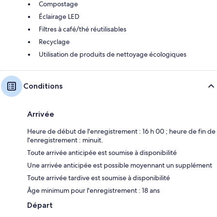
Compostage
Éclairage LED
Filtres à café/thé réutilisables
Recyclage
Utilisation de produits de nettoyage écologiques
Conditions
Arrivée
Heure de début de l'enregistrement : 16 h 00 ; heure de fin de
l'enregistrement : minuit.
Toute arrivée anticipée est soumise à disponibilité
Une arrivée anticipée est possible moyennant un supplément
Toute arrivée tardive est soumise à disponibilité
Âge minimum pour l'enregistrement : 18 ans
Départ