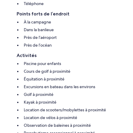
Téléphone
Points forts de l’endroit
À la campagne
Dans la banlieue
Près de l’aéroport
Près de l’océan
Activités
Piscine pour enfants
Cours de golf à proximité
Équitation à proximité
Excursions en bateau dans les environs
Golf à proximité
Kayak à proximité
Location de scooters/mobylettes à proximité
Location de vélos à proximité
Observation de baleines à proximité
Parachutisme ascensionnel à proximité