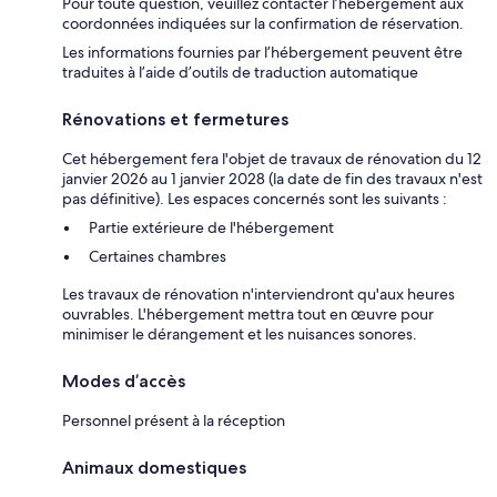
Pour toute question, veuillez contacter l’hébergement aux
coordonnées indiquées sur la confirmation de réservation.
Les informations fournies par l’hébergement peuvent être
traduites à l’aide d’outils de traduction automatique
Rénovations et fermetures
Cet hébergement fera l'objet de travaux de rénovation du 12
janvier 2026 au 1 janvier 2028 (la date de fin des travaux n'est
pas définitive). Les espaces concernés sont les suivants :
Partie extérieure de l'hébergement
Certaines chambres
Les travaux de rénovation n'interviendront qu'aux heures
ouvrables. L'hébergement mettra tout en œuvre pour
minimiser le dérangement et les nuisances sonores.
Modes d’accès
Personnel présent à la réception
Animaux domestiques