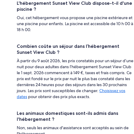
L'hébergement Sunset View Club dispose-t-il d'une
piscine ?
Oui, cet hébergement vous propose une piscine extérieure et
une piscine pour enfants. La piscine est accessible de 10 h 00 à
18 h 00.
Combien coûte un séjour dans l’hébergement
Sunset View Club ?
À partir du 9 août 2026, les prix constatés pour un séjour d’une
nuit pour deux adultes dans l’hébergement Sunset View Club
le 1 sept. 2026 commencent à 149 €, taxes et frais compris. Ce
prix est fondé sur le prix par nuit le plus bas constaté dans les
dernières 24 heures pour des séjours dans les 30 prochains
jours. Les prix sont susceptibles de changer.
Choisissez vos
dates
pour obtenir des prix plus exacts.
Les animaux domestiques sont-ils admis dans
l'hébergement ?
Non, seuls les animaux d'assistance sont acceptés au sein de
l'hébergement.