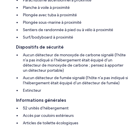
Planche à voile à proximité
Plongée avec tuba à proximité
Plongée sous-marine à proximité
Sentiers de randonnée à pied ou à vélo à proximité
Surf/bodyboard à proximité
Dispositifs de sécurité
Aucun détecteur de monoxyde de carbone signalé (l’hôte
n’a pas indiqué si l’hébergement était équipé d’un
détecteur de monoxyde de carbone ; pensez à apporter
un détecteur portable)
Aucun détecteur de fumée signalé (l’hôte n’a pas indiqué si
l’hébergement était équipé d’un détecteur de fumée)
Extincteur
Informations générales
52 unités d’hébergement
Accès par couloirs extérieurs
Articles de toilette écologiques