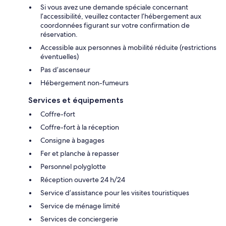
Si vous avez une demande spéciale concernant
l’accessibilité, veuillez contacter l’hébergement aux
coordonnées figurant sur votre confirmation de
réservation.
Accessible aux personnes à mobilité réduite (restrictions
éventuelles)
Pas d’ascenseur
Hébergement non-fumeurs
Services et équipements
Coffre-fort
Coffre-fort à la réception
Consigne à bagages
Fer et planche à repasser
Personnel polyglotte
Réception ouverte 24 h/24
Service d’assistance pour les visites touristiques
Service de ménage limité
Services de conciergerie