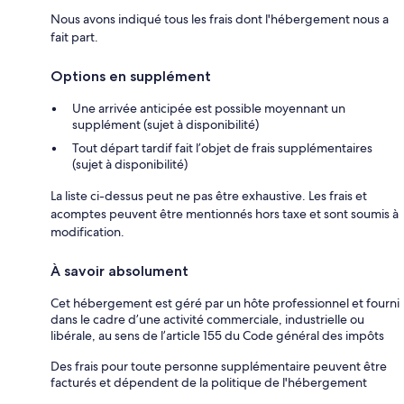
Nous avons indiqué tous les frais dont l'hébergement nous a
fait part.
Options en supplément
Une arrivée anticipée est possible moyennant un
supplément (sujet à disponibilité)
Tout départ tardif fait l’objet de frais supplémentaires
(sujet à disponibilité)
La liste ci-dessus peut ne pas être exhaustive. Les frais et
acomptes peuvent être mentionnés hors taxe et sont soumis à
modification.
À savoir absolument
Cet hébergement est géré par un hôte professionnel et fourni
dans le cadre d’une activité commerciale, industrielle ou
libérale, au sens de l’article 155 du Code général des impôts
Des frais pour toute personne supplémentaire peuvent être
facturés et dépendent de la politique de l'hébergement