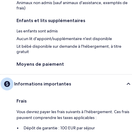
Animaux non admis (sauf animaux d'assistance, exemptés de
frais)
Enfants et lits supplémentaires
Les enfants sont admis
Aucun lit d'appoint/supplémentaire n'est disponible
Lit bébé disponible sur demande à l'hébergement, à titre
gratuit
Moyens de paiement
Informations importantes
Frais
Vous devrez payer les frais suivants à l’hébergement. Ces frais
peuvent comprendre les taxes applicables :
Dépôt de garantie : 100 EUR par séjour