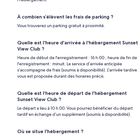
À combien s’élèvent les frais de parking ?
Vous trouverez un parking gratuit à proximité.
Quelle est l'heure d'arrivée à l'hébergement Sunset
View Club ?
Heure de début de l'enregistrement : 16 h 00 ; heure de fin de
l'enregistrement : minuit. Le service d’arrivée anticipée
s’accompagne de frais (soumis à disponibilité). L'arrivée tardive
vous est proposée durant des horaires précis.
Quelle est l'heure de départ de l'hébergement
Sunset View Club ?
Le départ a lieu à 10 h 00. Vous pourrez bénéficier du départ
tardif en échange d’un supplément (soumis à disponibilité).
Où se situe l'hébergement ?