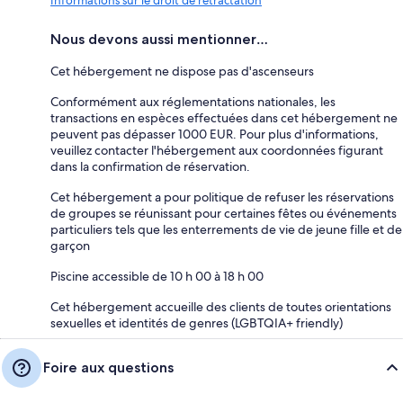
Informations sur le droit de rétractation
Nous devons aussi mentionner…
Cet hébergement ne dispose pas d'ascenseurs
Conformément aux réglementations nationales, les
transactions en espèces effectuées dans cet hébergement ne
peuvent pas dépasser 1000 EUR. Pour plus d'informations,
veuillez contacter l'hébergement aux coordonnées figurant
dans la confirmation de réservation.
Cet hébergement a pour politique de refuser les réservations
de groupes se réunissant pour certaines fêtes ou événements
particuliers tels que les enterrements de vie de jeune fille et de
garçon
Piscine accessible de 10 h 00 à 18 h 00
Cet hébergement accueille des clients de toutes orientations
sexuelles et identités de genres (LGBTQIA+ friendly)
Foire aux questions