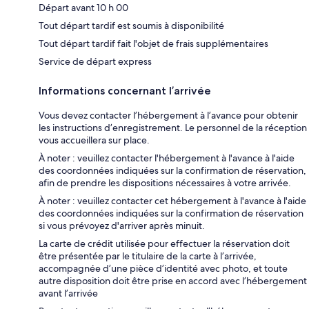
Départ avant 10 h 00
Tout départ tardif est soumis à disponibilité
Tout départ tardif fait l'objet de frais supplémentaires
Service de départ express
Informations concernant l’arrivée
Vous devez contacter l’hébergement à l’avance pour obtenir
les instructions d’enregistrement. Le personnel de la réception
vous accueillera sur place.
À noter : veuillez contacter l'hébergement à l'avance à l'aide
des coordonnées indiquées sur la confirmation de réservation,
afin de prendre les dispositions nécessaires à votre arrivée.
À noter : veuillez contacter cet hébergement à l'avance à l'aide
des coordonnées indiquées sur la confirmation de réservation
si vous prévoyez d'arriver après minuit.
La carte de crédit utilisée pour effectuer la réservation doit
être présentée par le titulaire de la carte à l’arrivée,
accompagnée d’une pièce d’identité avec photo, et toute
autre disposition doit être prise en accord avec l’hébergement
avant l’arrivée