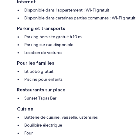
Internet
Disponible dans l’appartement : Wi-Fi gratuit
Disponible dans certaines parties communes : Wi-Fi gratuit
Parking et transports
Parking hors site gratuit à 10 m
Parking sur rue disponible
Location de voitures
Pour les familles
Lit bébé gratuit
Piscine pour enfants
Restaurants sur place
Sunset Tapas Bar
Cuisine
Batterie de cuisine, vaisselle, ustensiles
Bouilloire électrique
Four