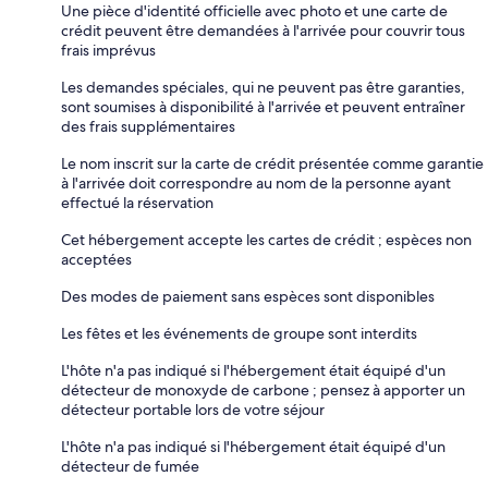
Une pièce d'identité officielle avec photo et une carte de
crédit peuvent être demandées à l'arrivée pour couvrir tous
frais imprévus
Les demandes spéciales, qui ne peuvent pas être garanties,
sont soumises à disponibilité à l'arrivée et peuvent entraîner
des frais supplémentaires
Le nom inscrit sur la carte de crédit présentée comme garantie
à l'arrivée doit correspondre au nom de la personne ayant
effectué la réservation
Cet hébergement accepte les cartes de crédit ; espèces non
acceptées
Des modes de paiement sans espèces sont disponibles
Les fêtes et les événements de groupe sont interdits
L'hôte n'a pas indiqué si l'hébergement était équipé d'un
détecteur de monoxyde de carbone ; pensez à apporter un
détecteur portable lors de votre séjour
L'hôte n'a pas indiqué si l'hébergement était équipé d'un
détecteur de fumée