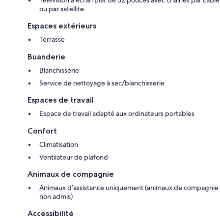
ou par satellite
Espaces extérieurs
Terrasse
Buanderie
Blanchisserie
Service de nettoyage à sec/blanchisserie
Espaces de travail
Espace de travail adapté aux ordinateurs portables
Confort
Climatisation
Ventilateur de plafond
Animaux de compagnie
Animaux d’assistance uniquement (animaux de compagnie
non admis)
Accessibilité