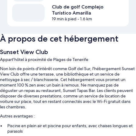
Club de golf Complejo
Turístico Amarilla
19 min à pied
- 1.6 km
À propos de cet hébergement
Sunset View Club
Appart'hôtel à proximité de Plages de Tenerife
Non loin de points d'intérêt comme Golf del Sur, l'hébergement Sunset
View Club offre une terrasse, une bibliothèque et un service de
nettoyage à sec / blanchisserie. Cet hébergement vous promet un
moment 100 % zen avec un bain à remous. Ne manquez pas de
déguster un repas au restaurant, Sunset Tapas Bar. Les clients peuvent
disposer de diverses prestations, comme un service de location de
voiture sur place, tout en restant connectés avec le Wi-Fi gratuit dans
les chambres.
Autres avantages :
Piscine en plein air et piscine pour enfants, avec chaises longues et
parasols