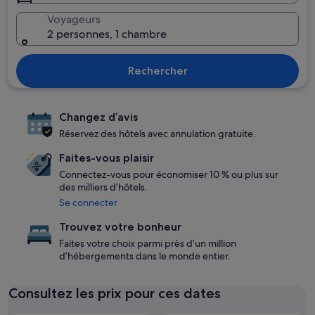
Voyageurs
2 personnes, 1 chambre
Rechercher
Changez d’avis
Réservez des hôtels avec annulation gratuite.
Faites-vous plaisir
Connectez-vous pour économiser 10 % ou plus sur
des milliers d’hôtels.
Se connecter
Trouvez votre bonheur
Faites votre choix parmi près d’un million
d’hébergements dans le monde entier.
Consultez les prix pour ces dates