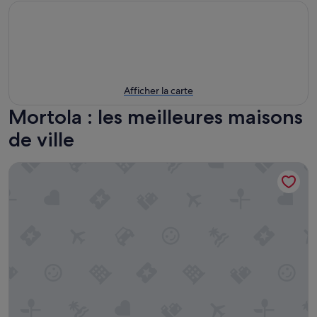
Afficher la carte
Mortola : les meilleures maisons
de ville
Villa Gelsomino Exclusive House - Adults only