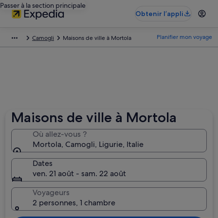
Passer à la section principale
Obtenir l’appli
Planifier mon voyage
Camogli
Maisons de ville à Mortola
Maisons de ville à Mortola
Où allez-vous ?
Mortola, Camogli, Ligurie, Italie
Dates
ven. 21 août - sam. 22 août
Voyageurs
2 personnes, 1 chambre