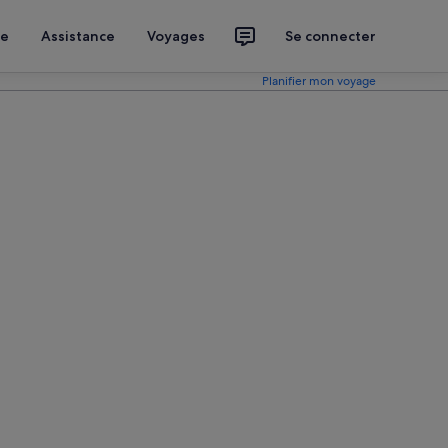
ce
Assistance
Voyages
Se connecter
Planifier mon voyage