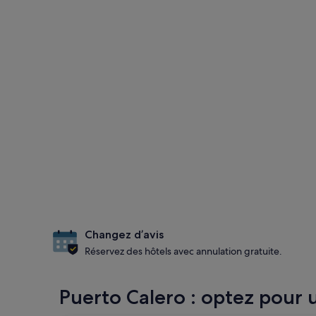
Changez d’avis
Réservez des hôtels avec annulation gratuite.
Puerto Calero : optez pour