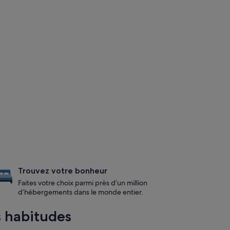
Trouvez votre bonheur
Faites votre choix parmi près d’un million
d’hébergements dans le monde entier.
s habitudes