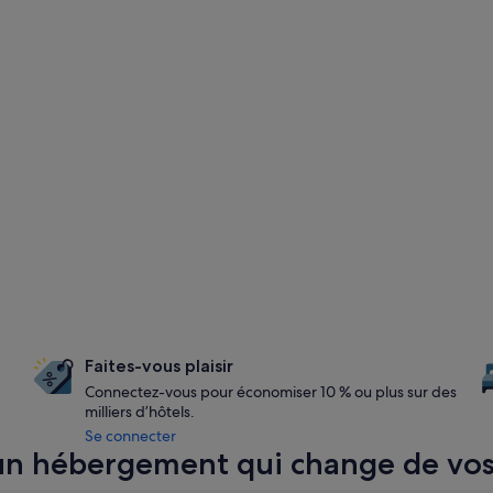
Faites-vous plaisir
Connectez-vous pour économiser 10 % ou plus sur des
milliers d’hôtels.
Se connecter
 un hébergement qui change de vo