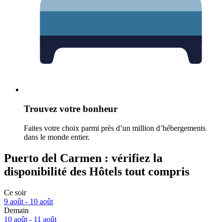
Trouvez votre bonheur
Faites votre choix parmi près d’un million d’hébergements
dans le monde entier.
Puerto del Carmen : vérifiez la
disponibilité des Hôtels tout compris
Ce soir
9 août - 10 août
Demain
10 août - 11 août