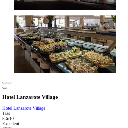
Hotel Lanzarote Village
Hotel Lanzarote Village
Tías
8,6/10
Excellent