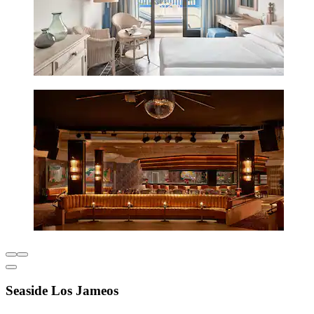
Seaside Los Jameos