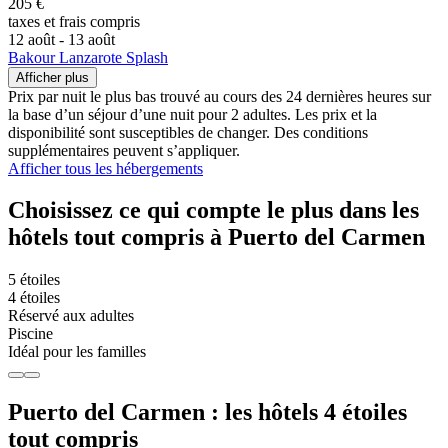
205 €
taxes et frais compris
12 août - 13 août
Bakour Lanzarote Splash
Afficher plus
Prix par nuit le plus bas trouvé au cours des 24 dernières heures sur
la base d’un séjour d’une nuit pour 2 adultes. Les prix et la
disponibilité sont susceptibles de changer. Des conditions
supplémentaires peuvent s’appliquer.
Afficher tous les hébergements
Choisissez ce qui compte le plus dans les
hôtels tout compris à Puerto del Carmen
5 étoiles
4 étoiles
Réservé aux adultes
Piscine
Idéal pour les familles
Puerto del Carmen : les hôtels 4 étoiles
tout compris