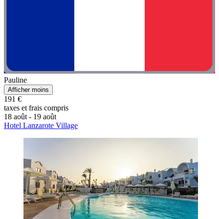
Pauline
Afficher moins
191 €
taxes et frais compris
18 août - 19 août
Hotel Lanzarote Village