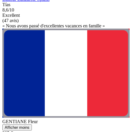
Tías
8,6/10
Excellent
(47 avis)
« Nous avons passé d'excellentes vacances en famille »
GENTIANE Fleur
Afficher moins