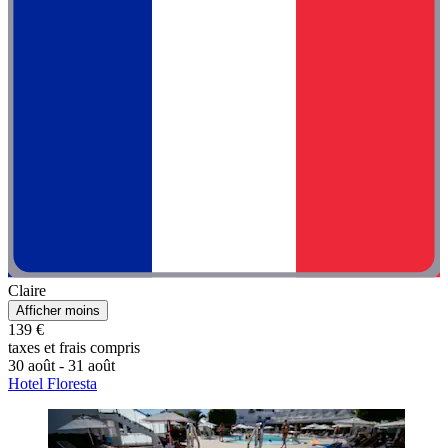
Claire
Afficher moins
139 €
taxes et frais compris
30 août - 31 août
Hotel Floresta