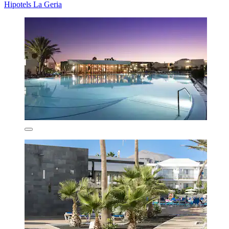
Hipotels La Geria