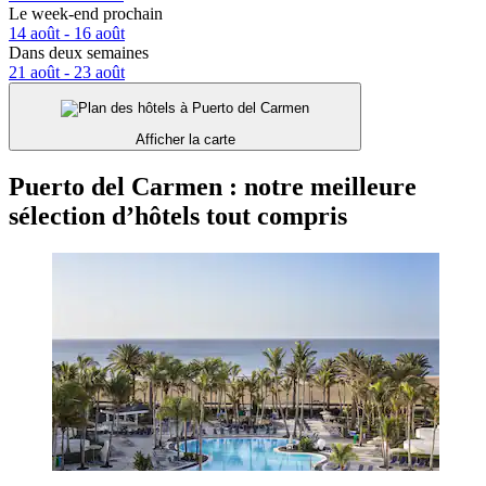
Le week-end prochain
14 août - 16 août
Dans deux semaines
21 août - 23 août
Afficher la carte
Puerto del Carmen : notre meilleure
sélection d’hôtels tout compris