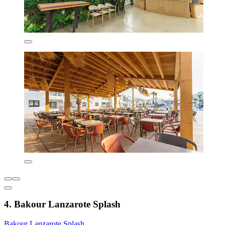
4. Bakour Lanzarote Splash
Bakour Lanzarote Splash