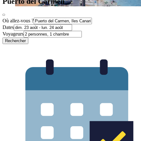
Puerto del Carmen
Où allez-vous ?
Dates
Voyageurs
Rechercher