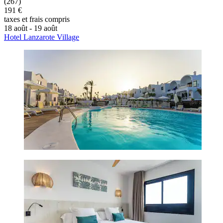
(267)
191 €
taxes et frais compris
18 août - 19 août
Hotel Lanzarote Village