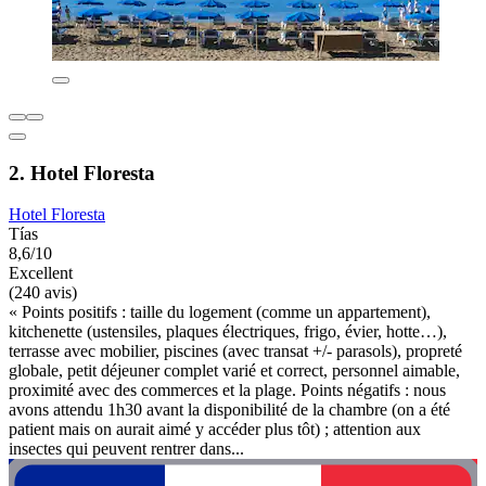
2. Hotel Floresta
Hotel Floresta
Tías
8,6/10
Excellent
(240 avis)
« Points positifs : taille du logement (comme un appartement),
kitchenette (ustensiles, plaques électriques, frigo, évier, hotte…),
terrasse avec mobilier, piscines (avec transat +/- parasols), propreté
globale, petit déjeuner complet varié et correct, personnel aimable,
proximité avec des commerces et la plage. Points négatifs : nous
avons attendu 1h30 avant la disponibilité de la chambre (on a été
patient mais on aurait aimé y accéder plus tôt) ; attention aux
insectes qui peuvent rentrer dans...