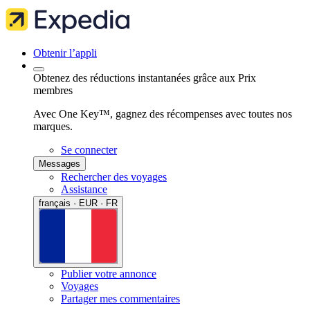
Obtenir l’appli
Obtenez des réductions instantanées grâce aux Prix
membres
Avec One Key™, gagnez des récompenses avec toutes nos
marques.
Se connecter
Messages
Rechercher des voyages
Assistance
français · EUR · FR
Publier votre annonce
Voyages
Partager mes commentaires