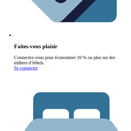
Faites-vous plaisir
Connectez-vous pour économiser 10 % ou plus sur des
milliers d’hôtels.
Se connecter