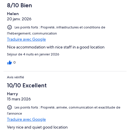
8/10 Bien
Helen
20 janv. 2026
Les points forts : Propreté, infrastructures et conditions de
l’hébergement, communication
Traduire avec Google
Nice accommodation with nice staff in a good location
Séjour de 4 nuits en janvier 2026
0
Avis vérifié
10/10 Excellent
Harry
15 mars 2026
Les points forts : Propreté, arrivée, communication et exactitude de
l’annonce
Traduire avec Google
Very nice and quiet good location