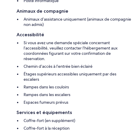
Poste informatique
Animaux de compagnie
Animaux d’assistance uniquement (animaux de compagnie
non admis)
Accessibilité
Si vous avez une demande spéciale concernant
l’accessibilité, veuillez contacter l’hébergement aux
coordonnées figurant sur votre confirmation de
réservation.
Chemin d’accès à l’entrée bien éclairé
Étages supérieurs accessibles uniquement par des
escaliers
Rampes dans les couloirs
Rampes dans les escaliers
Espaces fumeurs prévus
Services et équipements
Coffre-fort (en supplément)
Coffre-fort à la réception