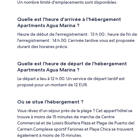
Un nombre limité d'emplacements sont disponibles.
Quelle est l'heure d'arrivée à l'hébergement
Apartments Agua Marina ?
Heure de début de l'enregistrement : 13 h 00 ; heure de fin de
l'enregistrement : 14 h 00. L'arrivée tardive vous est proposée
durant des horaires précis.
Quelle est l'heure de départ de l'hébergement
Apartments Agua Marina ?
Le départ a lieu à 12 h 00. Un service de départ tardif est
proposé pour un montant de 12 EUR.
Où se situe l'hébergement ?
Vous rêvez d'un séjour près de la plage ? Cet appart'hôtel se
trouve à moins de 15 minutes de marche de Centre
Commercial et de Loisirs Biosfera Plaza et Plage de Puerto del
Carmen.Complexe sportif Fariones et Playa Chica se trouvent
également à moins de 15 minutes.