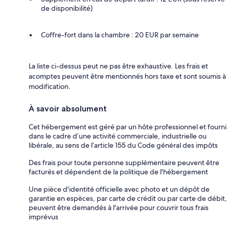
de disponibilité)
Coffre-fort dans la chambre : 20 EUR par semaine
La liste ci-dessus peut ne pas être exhaustive. Les frais et
acomptes peuvent être mentionnés hors taxe et sont soumis à
modification.
À savoir absolument
Cet hébergement est géré par un hôte professionnel et fourni
dans le cadre d’une activité commerciale, industrielle ou
libérale, au sens de l’article 155 du Code général des impôts
Des frais pour toute personne supplémentaire peuvent être
facturés et dépendent de la politique de l'hébergement
Une pièce d'identité officielle avec photo et un dépôt de
garantie en espèces, par carte de crédit ou par carte de débit,
peuvent être demandés à l'arrivée pour couvrir tous frais
imprévus