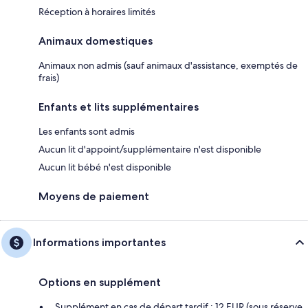
Réception à horaires limités
Animaux domestiques
Animaux non admis (sauf animaux d'assistance, exemptés de
frais)
Enfants et lits supplémentaires
Les enfants sont admis
Aucun lit d'appoint/supplémentaire n'est disponible
Aucun lit bébé n'est disponible
Moyens de paiement
Informations importantes
Options en supplément
Supplément en cas de départ tardif : 12 EUR (sous réserve