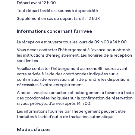
Départ avant 12 h 00
Tout départ tardif est soumis à disponibilité
Supplément en cas de départ tardif : 12 EUR
Informations concernant l’arrivée
La réception est ouverte tous les jours de 09 h 00 à 14 h 00
Vous devez contacter l'hébergement à l'avance pour obtenir
les instructions d'enregistrement. Les horaires de la réception
sont limités.
Veuillez contacter l'hébergement au moins 48 heures avant
votre arrivée à l'aide des coordonnées indiquées sur la
confirmation de réservation, afin de prendre les dispositions
nécessaires à votre enregistrement.
À noter : veuillez contacter cet hébergement à l'avance à l'aide
des coordonnées indiquées sur la confirmation de réservation
si vous prévoyez d'arriver après 14 h 00.
Les informations fournies par l’hébergement peuvent être
traduites à l’aide d’outils de traduction automatique
Modes d’accès