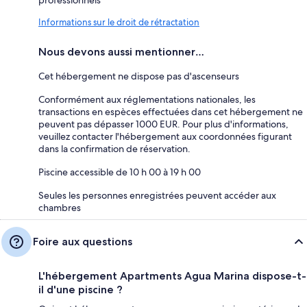
Informations sur le droit de rétractation
Nous devons aussi mentionner…
Cet hébergement ne dispose pas d'ascenseurs
Conformément aux réglementations nationales, les
transactions en espèces effectuées dans cet hébergement ne
peuvent pas dépasser 1000 EUR. Pour plus d'informations,
veuillez contacter l'hébergement aux coordonnées figurant
dans la confirmation de réservation.
Piscine accessible de 10 h 00 à 19 h 00
Seules les personnes enregistrées peuvent accéder aux
chambres
Foire aux questions
L'hébergement Apartments Agua Marina dispose-t-
il d'une piscine ?