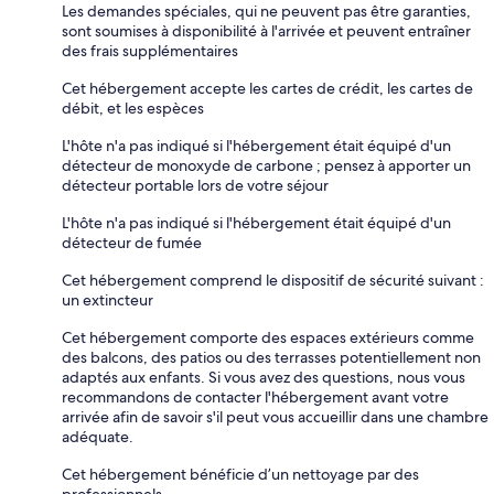
Les demandes spéciales, qui ne peuvent pas être garanties,
sont soumises à disponibilité à l'arrivée et peuvent entraîner
des frais supplémentaires
Cet hébergement accepte les cartes de crédit, les cartes de
débit, et les espèces
L'hôte n'a pas indiqué si l'hébergement était équipé d'un
détecteur de monoxyde de carbone ; pensez à apporter un
détecteur portable lors de votre séjour
L'hôte n'a pas indiqué si l'hébergement était équipé d'un
détecteur de fumée
Cet hébergement comprend le dispositif de sécurité suivant :
un extincteur
Cet hébergement comporte des espaces extérieurs comme
des balcons, des patios ou des terrasses potentiellement non
adaptés aux enfants. Si vous avez des questions, nous vous
recommandons de contacter l'hébergement avant votre
arrivée afin de savoir s'il peut vous accueillir dans une chambre
adéquate.
Cet hébergement bénéficie d’un nettoyage par des
professionnels