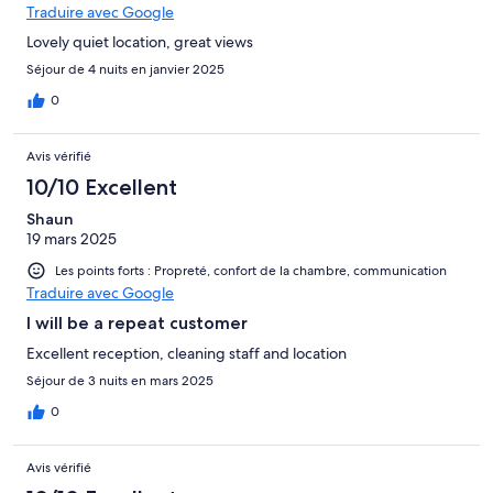
Traduire avec Google
Lovely quiet location, great views
Séjour de 4 nuits en janvier 2025
0
Avis vérifié
10/10 Excellent
Shaun
19 mars 2025
Les points forts : Propreté, confort de la chambre, communication
Traduire avec Google
I will be a repeat customer
Excellent reception, cleaning staff and location
Séjour de 3 nuits en mars 2025
0
Avis vérifié