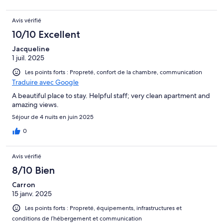
Avis vérifié
10/10 Excellent
Jacqueline
1 juil. 2025
Les points forts : Propreté, confort de la chambre, communication
Traduire avec Google
A beautiful place to stay. Helpful staff; very clean apartment and
amazing views.
Séjour de 4 nuits en juin 2025
0
Avis vérifié
8/10 Bien
Carron
15 janv. 2025
Les points forts : Propreté, équipements, infrastructures et
conditions de l’hébergement et communication