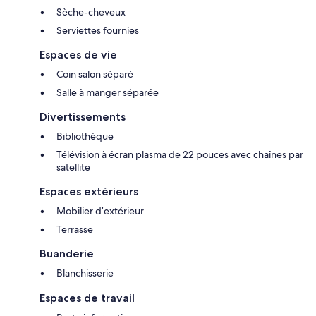
Sèche-cheveux
Serviettes fournies
Espaces de vie
Coin salon séparé
Salle à manger séparée
Divertissements
Bibliothèque
Télévision à écran plasma de 22 pouces avec chaînes par
satellite
Espaces extérieurs
Mobilier d’extérieur
Terrasse
Buanderie
Blanchisserie
Espaces de travail