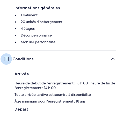
Informations générales
1 bâtiment
20 unités d’hébergement
4 étages
Décor personnalisé
Mobilier personnalisé
Conditions
Arrivée
Heure de début de l'enregistrement : 13 h 00 ; heure de fin de
l'enregistrement : 14 h 00.
Toute arrivée tardive est soumise à disponibilité
Âge minimum pour l'enregistrement : 18 ans
Départ