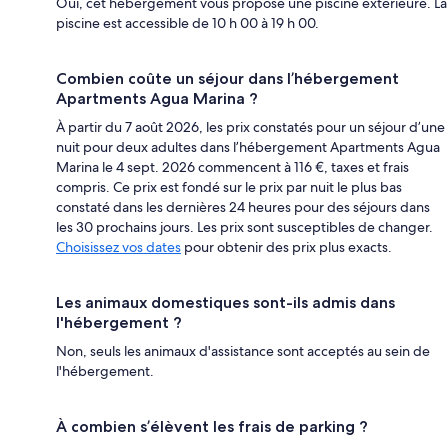
Oui, cet hébergement vous propose une piscine extérieure. La
piscine est accessible de 10 h 00 à 19 h 00.
Combien coûte un séjour dans l’hébergement
Apartments Agua Marina ?
À partir du 7 août 2026, les prix constatés pour un séjour d’une
nuit pour deux adultes dans l’hébergement Apartments Agua
Marina le 4 sept. 2026 commencent à 116 €, taxes et frais
compris. Ce prix est fondé sur le prix par nuit le plus bas
constaté dans les dernières 24 heures pour des séjours dans
les 30 prochains jours. Les prix sont susceptibles de changer.
Choisissez vos dates
pour obtenir des prix plus exacts.
Les animaux domestiques sont-ils admis dans
l'hébergement ?
Non, seuls les animaux d'assistance sont acceptés au sein de
l'hébergement.
À combien s’élèvent les frais de parking ?