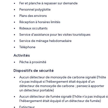
Fer et planche à repasser sur demande
Personnel polyglotte
Plans des environs
Réception à horaires limités
Rideaux occultants
Service d’assistance pour les visites touristiques
Service de ménage hebdomadaire
Téléphone
Activités
Pêche à proximité
Dispositifs de sécurité
Aucun détecteur de monoxyde de carbone signalé (l’hôte
n’a pas indiqué si l’hébergement était équipé d’un
détecteur de monoxyde de carbone ; pensez à apporter
un détecteur portable)
Aucun détecteur de fumée signalé (l’hôte n’a pas indiqué si
l’hébergement était équipé d’un détecteur de fumée)
Extincteur