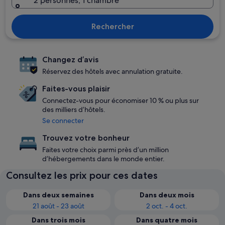
2 personnes, 1 chambre
Rechercher
Changez d’avis
Réservez des hôtels avec annulation gratuite.
Faites-vous plaisir
Connectez-vous pour économiser 10 % ou plus sur
des milliers d’hôtels.
Se connecter
Trouvez votre bonheur
Faites votre choix parmi près d’un million
d’hébergements dans le monde entier.
Consultez les prix pour ces dates
Dans deux semaines
Dans deux mois
21 août - 23 août
2 oct. - 4 oct.
Dans trois mois
Dans quatre mois