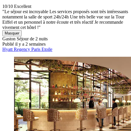
10/10
Excellent
"Le séjour est incroyable Les services proposés sont très intéressants
notamment la salle de sport 24h/24h Une très belle vue sur la Tour
Eiffel et un personnel à notre écoute et très réactif Je recommande
vivement cet hôtel !"
Masquer
Gaston
Séjour de 2 nuits
Publié il y a 2 semaines
Hyatt Regency Paris Etoile