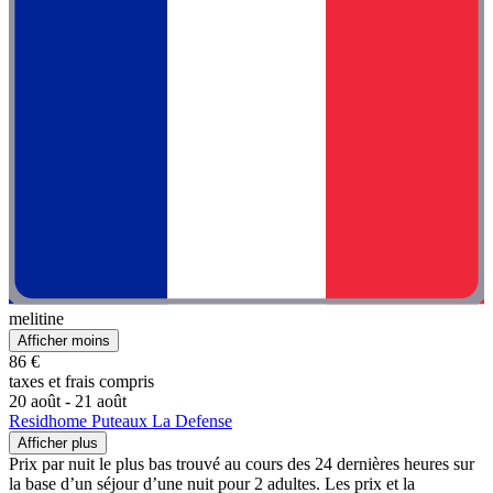
melitine
Afficher moins
86 €
taxes et frais compris
20 août - 21 août
Residhome Puteaux La Defense
Afficher plus
Prix par nuit le plus bas trouvé au cours des 24 dernières heures sur
la base d’un séjour d’une nuit pour 2 adultes. Les prix et la