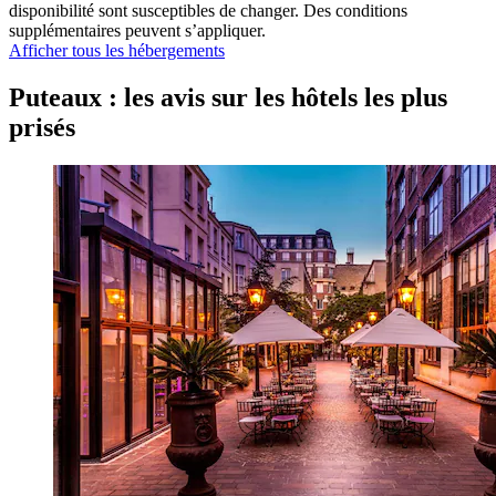
disponibilité sont susceptibles de changer. Des conditions
supplémentaires peuvent s’appliquer.
Afficher tous les hébergements
Puteaux : les avis sur les hôtels les plus
prisés