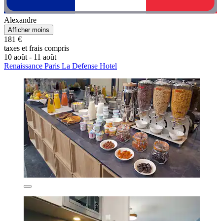
Alexandre
Afficher moins
181 €
taxes et frais compris
10 août - 11 août
Renaissance Paris La Defense Hotel