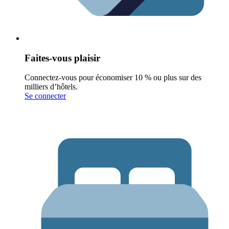
Faites-vous plaisir
Connectez-vous pour économiser 10 % ou plus sur des
milliers d’hôtels.
Se connecter