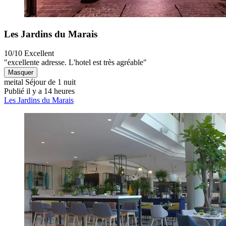
Les Jardins du Marais
10/10
Excellent
"excellente adresse. L'hotel est très agréable"
Masquer
meital
Séjour de 1 nuit
Publié il y a 14 heures
Les Jardins du Marais