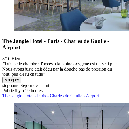
The Jangle Hotel - Paris - Charles de Gaulle -
Airport
8/10
Bien
"Très belle chambre, l'accès à la plaine oxygène est un vrai plus.
Nous avons juste etait déçu par la douche pas de pression du
tout..peu d'eau chaude"
Masquer
stéphanie
Séjour de 1 nuit
Publié il y a 19 heures
The Jangle Hotel - Paris - Charles de Gaulle - Airport