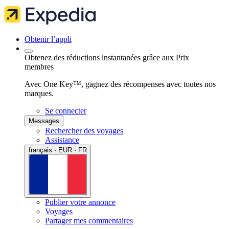
Obtenir l’appli
Obtenez des réductions instantanées grâce aux Prix
membres
Avec One Key™, gagnez des récompenses avec toutes nos
marques.
Se connecter
Messages
Rechercher des voyages
Assistance
français · EUR · FR
Publier votre annonce
Voyages
Partager mes commentaires