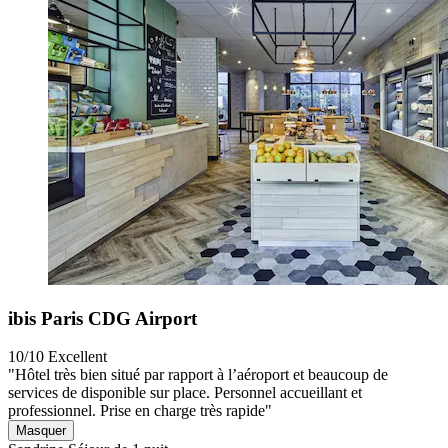
ibis Paris CDG Airport
10/10
Excellent
"Hôtel très bien situé par rapport à l’aéroport et beaucoup de
services de disponible sur place. Personnel accueillant et
professionnel. Prise en charge très rapide"
Masquer