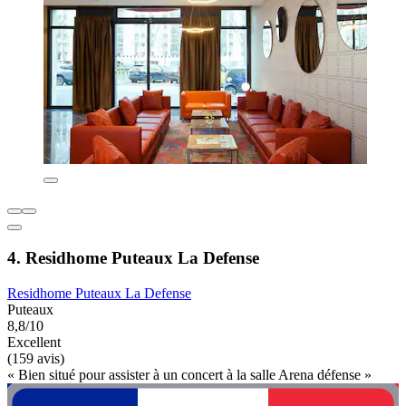
4. Residhome Puteaux La Defense
Residhome Puteaux La Defense
Puteaux
8,8/10
Excellent
(159 avis)
« Bien situé pour assister à un concert à la salle Arena défense »