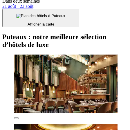
Dans deux semaines
21 août - 23 août
Afficher la carte
Puteaux : notre meilleure sélection
d’hôtels de luxe