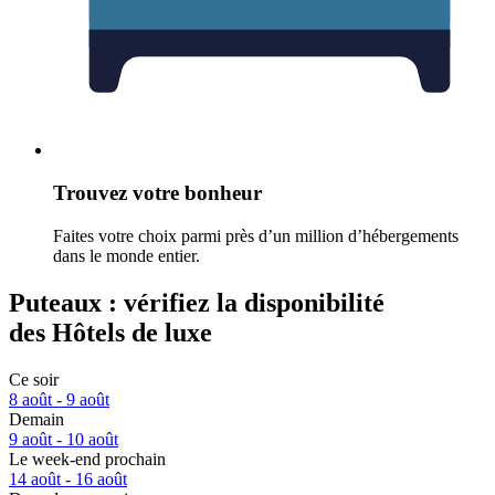
Trouvez votre bonheur
Faites votre choix parmi près d’un million d’hébergements
dans le monde entier.
Puteaux : vérifiez la disponibilité
des Hôtels de luxe
Ce soir
8 août - 9 août
Demain
9 août - 10 août
Le week-end prochain
14 août - 16 août