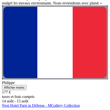
malgré les travaux environnants. Nous reviendrons avec plaisir »
Philippe
Afficher moins
177 €
taxes et frais compris
14 août - 15 août
Nest Hotel Paris la Défense - MGallery Collection