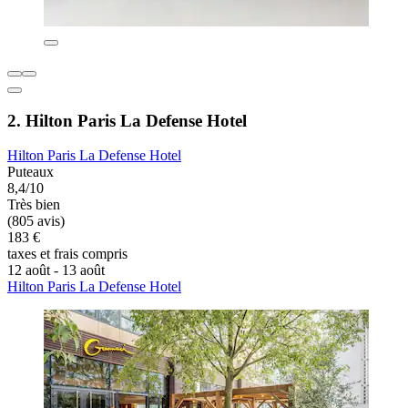
2. Hilton Paris La Defense Hotel
Hilton Paris La Defense Hotel
Puteaux
8,4/10
Très bien
(805 avis)
183 €
taxes et frais compris
12 août - 13 août
Hilton Paris La Defense Hotel