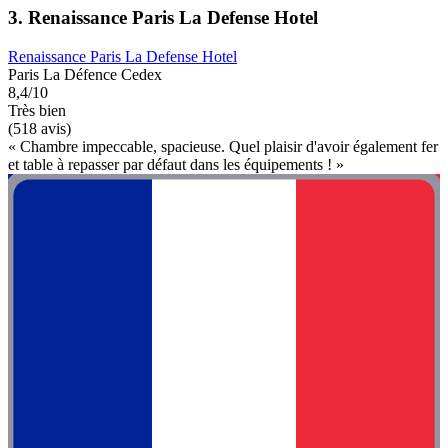
3. Renaissance Paris La Defense Hotel
Renaissance Paris La Defense Hotel
Paris La Défence Cedex
8,4/10
Très bien
(518 avis)
« Chambre impeccable, spacieuse. Quel plaisir d'avoir également fer
et table à repasser par défaut dans les équipements ! »