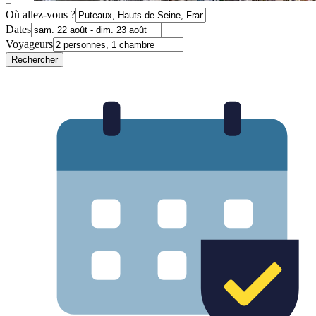
Où allez-vous ?
Dates
Voyageurs
Rechercher