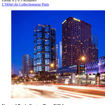
Publié il y a 3 semaines
L’Hôtel du Collectionneur Paris