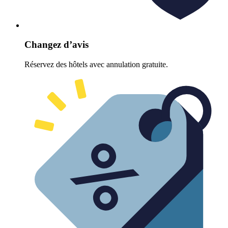
Changez d’avis
Réservez des hôtels avec annulation gratuite.