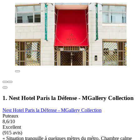
1. Nest Hotel Paris la Défense - MGallery Collection
Nest Hotel Paris la Défense - MGallery Collection
Puteaux
8,6/10
Excellent
(915 avis)
« Situation tranquille à quelques mètres du métro. Chambre calme