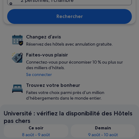
2 personnes, 1 chambre
Rechercher
Changez d’avis
Réservez des hôtels avec annulation gratuite.
Faites-vous plaisir
Connectez-vous pour économiser 10 % ou plus sur
des milliers d’hôtels.
Se connecter
Trouvez votre bonheur
Faites votre choix parmi près d’un million
d’hébergements dans le monde entier.
Université : vérifiez la disponibilité des Hôtels
pas chers
Ce soir
Demain
8 août - 9 août
9 août - 10 août