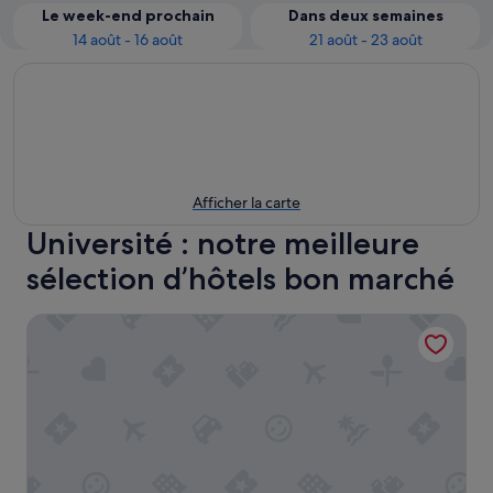
Le week-end prochain
Dans deux semaines
14 août - 16 août
21 août - 23 août
Afficher la carte
Université : notre meilleure
sélection d’hôtels bon marché
Residhome Nanterre la Defense