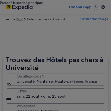
Passer à la section principale
Obtenir l’appli
Planifier mon voyage
Paris
Hôtels pas chers - Université
Trouvez des Hôtels pas chers à
Université
Où allez-vous ?
Université, Nanterre, Hauts-de-Seine‎, France
Dates
sam. 22 août - dim. 23 août
Voyageurs