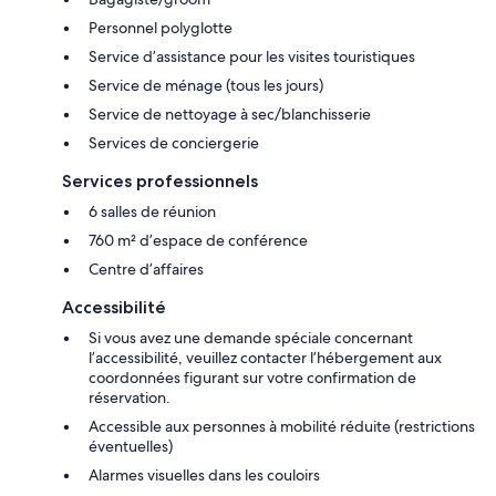
Personnel polyglotte
Service d’assistance pour les visites touristiques
Service de ménage (tous les jours)
Service de nettoyage à sec/blanchisserie
Services de conciergerie
Services professionnels
6 salles de réunion
760 m² d’espace de conférence
Centre d’affaires
Accessibilité
Si vous avez une demande spéciale concernant
l’accessibilité, veuillez contacter l’hébergement aux
coordonnées figurant sur votre confirmation de
réservation.
Accessible aux personnes à mobilité réduite (restrictions
éventuelles)
Alarmes visuelles dans les couloirs