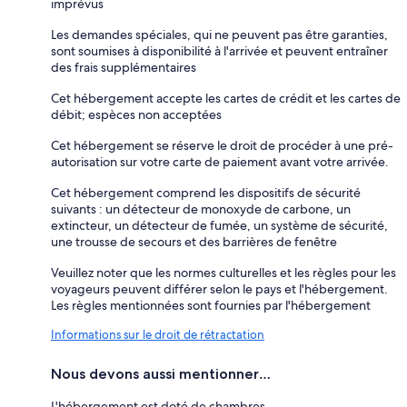
imprévus
Les demandes spéciales, qui ne peuvent pas être garanties,
sont soumises à disponibilité à l'arrivée et peuvent entraîner
des frais supplémentaires
Cet hébergement accepte les cartes de crédit et les cartes de
débit; espèces non acceptées
Cet hébergement se réserve le droit de procéder à une pré-
autorisation sur votre carte de paiement avant votre arrivée.
Cet hébergement comprend les dispositifs de sécurité
suivants : un détecteur de monoxyde de carbone, un
extincteur, un détecteur de fumée, un système de sécurité,
une trousse de secours et des barrières de fenêtre
Veuillez noter que les normes culturelles et les règles pour les
voyageurs peuvent différer selon le pays et l'hébergement.
Les règles mentionnées sont fournies par l'hébergement
Informations sur le droit de rétractation
Nous devons aussi mentionner…
L'hébergement est doté de chambres