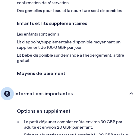
confirmation de réservation
Des gamelles pour l'eau et la nourriture sont disponibles
Enfants et lits supplémentaires
Les enfants sont admis
Lit d'appoint/supplémentaire disponible moyennant un
supplément de 100.0 GBP par jour
Lit bébé disponible sur demande à l'hébergement, à titre
gratuit
Moyens de paiement
Informations importantes
Options en supplément
Le petit déjeuner complet coûte environ 30 GBP par
adulte et environ 20 GBP par enfant.