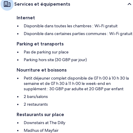
Services et équipements
Internet
Disponible dans toutes les chambres : Wi-Fi gratuit
Disponible dans certaines parties communes : Wi-Fi gratuit
Parking et transports
Pas de parking sur place
Parking hors site (30 GBP par jour)
Nourriture et boissons
Petit déjeuner complet disponible de 07 h 00 à 10 h 30 la
semaine et de 07 h 30 à 11 h 00 le week-end en
supplément : 30 GBP par adulte et 20 GBP par enfant
2 bars/salons
2 restaurants
Restaurants sur place
Downstairs at The Dilly
Madhus of Mayfair