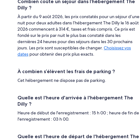
Combien coûte un séjour dans l’hébergement The
Dilly ?
À partir du 9 août 2026, les prix constatés pour un séjour d’une
nuit pour deux adultes dans l’hébergement The Dilly le 16 août
2026 commencent à 314 €, taxes et frais compris. Ce prix est
fondé sur le prix par nuit le plus bas constaté dans les
dernières 24 heures pour des séjours dans les 30 prochains
jours. Les prix sont susceptibles de changer.
Choisissez vos
dates
pour obtenir des prix plus exacts.
À combien s’élèvent les frais de parking ?
Cet hébergement ne dispose pas de parking.
Quelle est l'heure d'arrivée à l'hébergement The
Dilly ?
Heure de début de l'enregistrement : 15 h 00 ; heure de fin de
l'enregistrement : 03 h 00.
Quelle est l'heure de départ de l'hébergement The