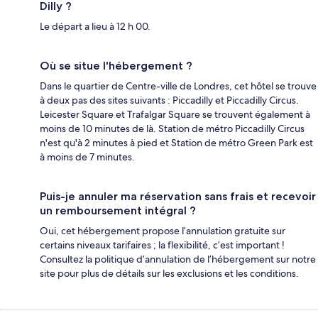
Dilly ?
Le départ a lieu à 12 h 00.
Où se situe l'hébergement ?
Dans le quartier de Centre-ville de Londres, cet hôtel se trouve
à deux pas des sites suivants : Piccadilly et Piccadilly Circus.
Leicester Square et Trafalgar Square se trouvent également à
moins de 10 minutes de là. Station de métro Piccadilly Circus
n'est qu'à 2 minutes à pied et Station de métro Green Park est
à moins de 7 minutes.
Puis-je annuler ma réservation sans frais et recevoir
un remboursement intégral ?
Oui, cet hébergement propose l’annulation gratuite sur
certains niveaux tarifaires ; la flexibilité, c’est important !
Consultez la politique d’annulation de l’hébergement sur notre
site pour plus de détails sur les exclusions et les conditions.