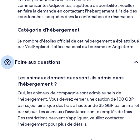
communicantes/adjacentes, sujettes à disponibilité ; veuillez
en faire la demande en contactant l'hébergement à l'aide des
coordonnées indiquées dans la confirmation de réservation
Catégorie d’hébergement
Le nombre d'étoiles officiel de cet hébergement a été attribué
par VisitEngland, l'office national du tourisme en Angleterre.
Foire aux questions
Les animaux domestiques sont-ils admis dans
l'hébergement ?
Oui, les animaux de compagnie sont admis au sein de
l'hébergement. Vous devrez verser une caution de 100 GBP
par séjour ainsi que des frais à hauteur de 35 GBP par animal et
par séjour. Les animaux d'assistance sont exemptés de frais.
Des restrictions peuvent s'appliquer, veuillez contacter
l'hébergement pour plus de détails.