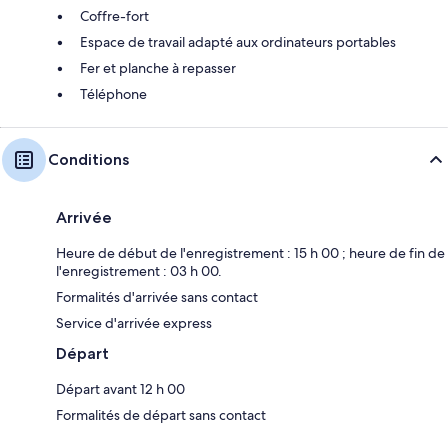
Coffre-fort
Espace de travail adapté aux ordinateurs portables
Fer et planche à repasser
Téléphone
Conditions
Arrivée
Heure de début de l'enregistrement : 15 h 00 ; heure de fin de
l'enregistrement : 03 h 00.
Formalités d'arrivée sans contact
Service d'arrivée express
Départ
Départ avant 12 h 00
Formalités de départ sans contact