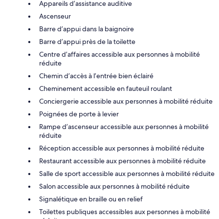
Appareils d’assistance auditive
Ascenseur
Barre d’appui dans la baignoire
Barre d’appui près de la toilette
Centre d’affaires accessible aux personnes à mobilité
réduite
Chemin d’accès à l’entrée bien éclairé
Cheminement accessible en fauteuil roulant
Conciergerie accessible aux personnes à mobilité réduite
Poignées de porte à levier
Rampe d’ascenseur accessible aux personnes à mobilité
réduite
Réception accessible aux personnes à mobilité réduite
Restaurant accessible aux personnes à mobilité réduite
Salle de sport accessible aux personnes à mobilité réduite
Salon accessible aux personnes à mobilité réduite
Signalétique en braille ou en relief
Toilettes publiques accessibles aux personnes à mobilité