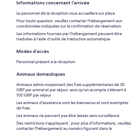
Informations concernant l’arrivée
Le personnel de la réception vous accueillera sur place.
Pour toute question, veuillez contacter l’hébergement aux
coordonnées indiquées sur la confirmation de réservation.
Les informations fournies par l’hébergement peuvent être
traduites à l’aide d’outils de traduction automatique
Modes d’accès
Personnel présent à la réception
Animaux domestiques
Animaux admis moyennant des frais supplémentaires de 35
GBP par animal et par séjour, ainsi qu'un acompte s'élevant à
100 GBP par séjour
Les animaux d'assistance sont les bienvenus et sont exemptés
de frais.
Les animaux ne peuvent pas être laissés sans surveillance
Des restrictions s'appliquent ; pour plus d'informations, veuillez
contacter l'hébergement au numéro figurant dans la