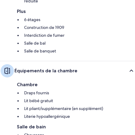
réduite
Plus
6 étages
Construction de 1909
Interdiction de fumer
Salle de bal
Salle de banquet
Équipements de la chambre
Chambre
Draps fournis
Lit bébé gratuit
Lit pliant/supplémentaire (en supplément)
Literie hypoallergénique
Salle de bain