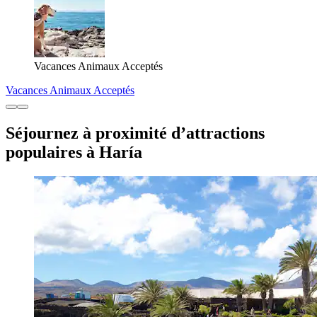
Vacances Animaux Acceptés
Vacances Animaux Acceptés
Séjournez à proximité d’attractions
populaires à Haría