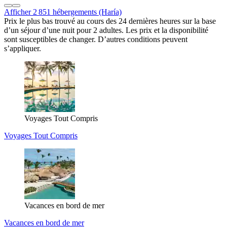
Afficher 2 851 hébergements (Haría)
Prix le plus bas trouvé au cours des 24 dernières heures sur la base
d’un séjour d’une nuit pour 2 adultes. Les prix et la disponibilité
sont susceptibles de changer. D’autres conditions peuvent
s’appliquer.
Voyages Tout Compris
Voyages Tout Compris
Vacances en bord de mer
Vacances en bord de mer