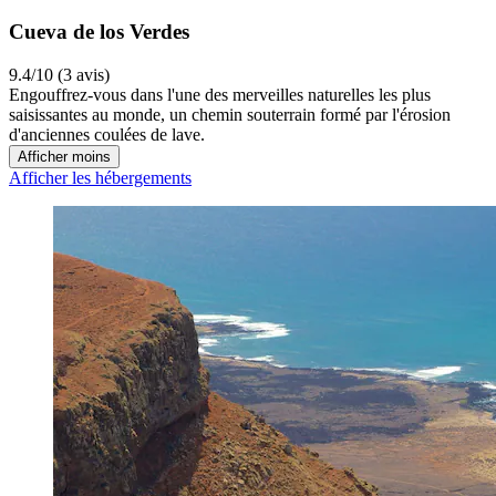
Cueva de los Verdes
9.4/10 (3 avis)
Engouffrez-vous dans l'une des merveilles naturelles les plus
saisissantes au monde, un chemin souterrain formé par l'érosion
d'anciennes coulées de lave.
Afficher moins
Afficher les hébergements