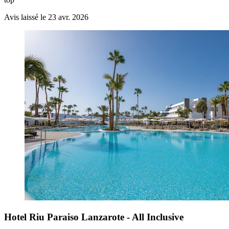
Avis laissé le 23 avr. 2026
Hotel Riu Paraiso Lanzarote - All Inclusive