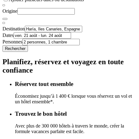
Origine
Destination
Dates
Personnes
Rechercher
Planifiez, réservez et voyagez en toute
confiance
Réservez tout ensemble
Économisez jusqu’à 1 400 € lorsque vous réservez un vol et
un hôtel ensemble*.
Trouvez le bon hôtel
Avec plus de 300 000 hôtels à travers le monde, créer la
formule vacances parfaite est facile.