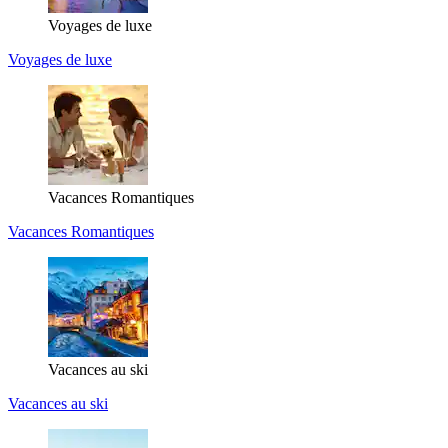
Voyages de luxe
Voyages de luxe
Vacances Romantiques
Vacances Romantiques
Vacances au ski
Vacances au ski