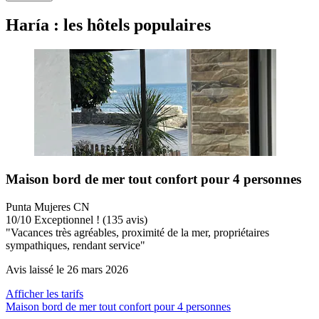
Haría : les hôtels populaires
Maison bord de mer tout confort pour 4 personnes
Punta Mujeres CN
10
/
10
Exceptionnel ! (135 avis)
"Vacances très agréables, proximité de la mer, propriétaires
sympathiques, rendant service"
Avis laissé le 26 mars 2026
Afficher les tarifs
Maison bord de mer tout confort pour 4 personnes