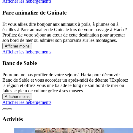
Afficher les hébergements
Parc animalier de Guinate
Et vous alliez dire bonjour aux animaux à poils, à plumes ou à
écailles à Parc animalier de Guinate lors de votre passage à Haría ?
Profitez de votre séjour au cœur de cette destination pour arpenter
son bord de mer ou admirer son panorama sur les montagnes.
Afficher moins
Afficher les hébergements
Banc de Sable
Pourquoi ne pas profiter de votre séjour à Haría pour découvrir
Banc de Sable et vous accorder un après-midi de détente ?Explorez
la région et offrez-vous une balade le long de son bord de mer ou
faites le plein de culture grâce à ses musées.
Afficher moins
Afficher les hébergements
Activités