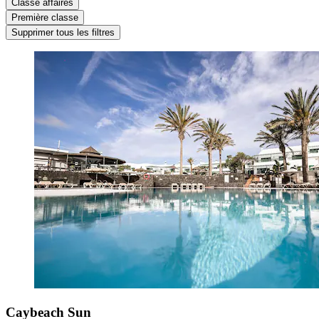
Classe affaires
Première classe
Supprimer tous les filtres
Caybeach Sun