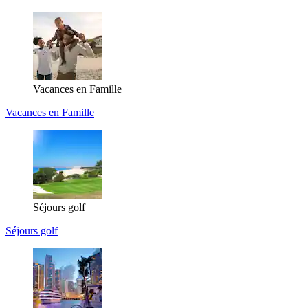
Vacances en Famille
Vacances en Famille
Séjours golf
Séjours golf