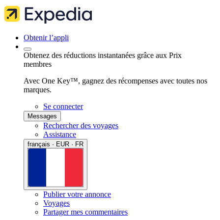
Obtenir l’appli
Obtenez des réductions instantanées grâce aux Prix
membres
Avec One Key™, gagnez des récompenses avec toutes nos
marques.
Se connecter
Messages
Rechercher des voyages
Assistance
français · EUR · FR
Publier votre annonce
Voyages
Partager mes commentaires