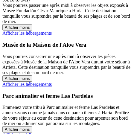
Vous pourrez passer une après-midi à observer les objets exposés à
Musée Fundación César Manrique à Haría. Cette destination
tranquille vous surprendra par la beauté de ses plages et de son bord
de mer.
Afficher moins
Afficher les hébergements
Musée de la Maison de l'Aloe Vera
Vous pourrez consacrer une après-midi à observer les pièces
exposées à Musée de la Maison de l'Aloe Vera durant votre séjour à
Arrieta. Cette destination tranquille vous surprendra par la beauté de
ses plages et de son bord de mer.
Afficher moins
Afficher les hébergements
Parc animalier et ferme Las Pardelas
Emmenez votre tribu à Parc animalier et ferme Las Pardelas et
amusez-vous comme jamais dans ce parc à thèmes à Haría. Profitez
de votre séjour au cœur de cette destination pour arpenter son bord
de mer ou admirer son panorama sur les montagnes.
Afficher moins