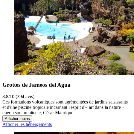
Grottes de Jameos del Agua
8.8/10 (394 avis)
Ces formations volcaniques sont agrémentées de jardins saisissants
et d'une piscine tropicale incarnant l'esprit d'« art dans la nature »
cher à son architecte, César Manrique.
Afficher moins
Afficher les hébergements