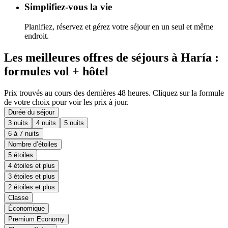
Simplifiez-vous la vie
Planifiez, réservez et gérez votre séjour en un seul et même
endroit.
Les meilleures offres de séjours à Haría :
formules vol + hôtel
Prix trouvés au cours des dernières 48 heures. Cliquez sur la formule
de votre choix pour voir les prix à jour.
Durée du séjour
3 nuits
4 nuits
5 nuits
6 à 7 nuits
Nombre d’étoiles
5 étoiles
4 étoiles et plus
3 étoiles et plus
2 étoiles et plus
Classe
Économique
Premium Economy