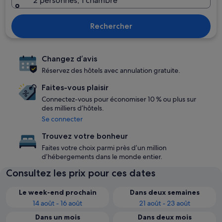
2 personnes, 1 chambre
Rechercher
Changez d’avis
Réservez des hôtels avec annulation gratuite.
Faites-vous plaisir
Connectez-vous pour économiser 10 % ou plus sur
des milliers d’hôtels.
Se connecter
Trouvez votre bonheur
Faites votre choix parmi près d’un million
d’hébergements dans le monde entier.
Consultez les prix pour ces dates
Le week-end prochain
Dans deux semaines
14 août - 16 août
21 août - 23 août
Dans un mois
Dans deux mois