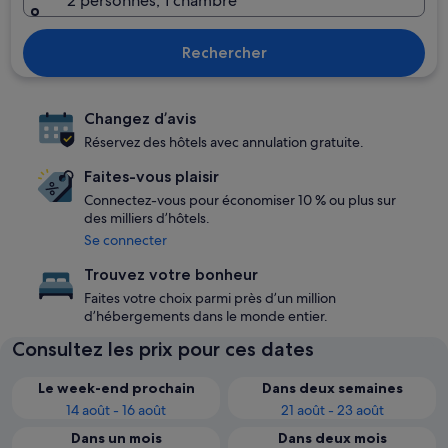
2 personnes, 1 chambre
Rechercher
Changez d’avis
Réservez des hôtels avec annulation gratuite.
Faites-vous plaisir
Connectez-vous pour économiser 10 % ou plus sur
des milliers d’hôtels.
Se connecter
Trouvez votre bonheur
Faites votre choix parmi près d’un million
d’hébergements dans le monde entier.
Consultez les prix pour ces dates
Le week-end prochain
Dans deux semaines
14 août - 16 août
21 août - 23 août
Dans un mois
Dans deux mois