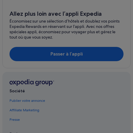
Allez plus loin avec l’appli Expedia
Économisez sur une sélection d’hôtels et doublez vos points
Expedia Rewards en réservant sur l’appli. Avec nos offres
spéciales appli, économisez pour voyager plus et gérez le
tout où que vous soyez.
Passer à l’appli
Société
Publier votre annonce
Affiliate Marketing
Presse