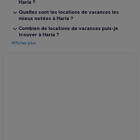
Haría ?
Quelles sont les locations de vacances les
mieux notées à Haría ?
Combien de locations de vacances puis-je
trouver à Haría ?
Afficher plus