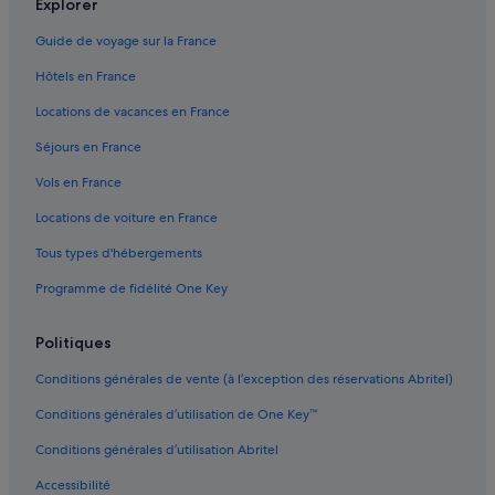
Explorer
Guide de voyage sur la France
Hôtels en France
Locations de vacances en France
Séjours en France
Vols en France
Locations de voiture en France
Tous types d'hébergements
Programme de fidélité One Key
Politiques
Conditions générales de vente (à l’exception des réservations Abritel)
Conditions générales d’utilisation de One Key™
Conditions générales d’utilisation Abritel
Accessibilité