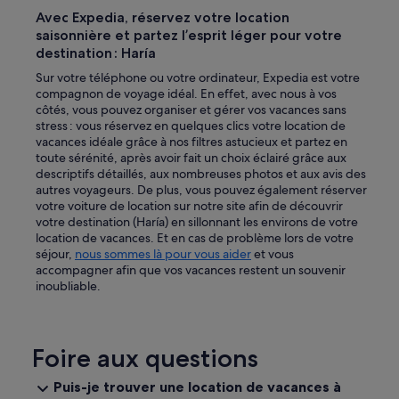
Avec Expedia, réservez votre location
saisonnière et partez l’esprit léger pour votre
destination : Haría
Sur votre téléphone ou votre ordinateur, Expedia est votre
compagnon de voyage idéal. En effet, avec nous à vos
côtés, vous pouvez organiser et gérer vos vacances sans
stress : vous réservez en quelques clics votre location de
vacances idéale grâce à nos filtres astucieux et partez en
toute sérénité, après avoir fait un choix éclairé grâce aux
descriptifs détaillés, aux nombreuses photos et aux avis des
autres voyageurs. De plus, vous pouvez également réserver
votre voiture de location sur notre site afin de découvrir
votre destination (Haría) en sillonnant les environs de votre
location de vacances. Et en cas de problème lors de votre
séjour,
nous sommes là pour vous aider
et vous
accompagner afin que vos vacances restent un souvenir
inoubliable.
Foire aux questions
Puis-je trouver une location de vacances à