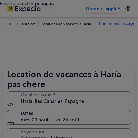
Passer à la section principale
Obtenir l’appli
Planifier mon voyage
Lanzarote
Locations de vacances à Haría
Location de vacances à Haría
pas chère
Où allez-vous ?
Haría, Iles Canaries, Espagne
Dates
dim. 23 août - lun. 24 août
Voyageurs