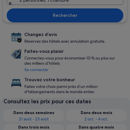
2 personnes, 1 chambre
Rechercher
Changez d’avis
Réservez des hôtels avec annulation gratuite.
Faites-vous plaisir
Connectez-vous pour économiser 10 % ou plus sur
des milliers d’hôtels.
Se connecter
Trouvez votre bonheur
Faites votre choix parmi près d’un million
d’hébergements dans le monde entier.
Consultez les prix pour ces dates
Dans deux semaines
Dans deux mois
21 août - 23 août
2 oct. - 4 oct.
Dans trois mois
Dans quatre mois