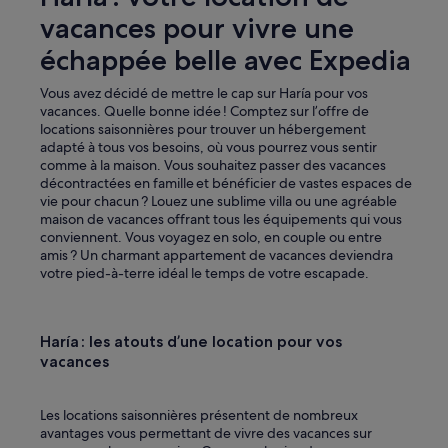
vacances pour vivre une
échappée belle avec Expedia
Vous avez décidé de mettre le cap sur Haría pour vos
vacances. Quelle bonne idée ! Comptez sur l’offre de
locations saisonnières pour trouver un hébergement
adapté à tous vos besoins, où vous pourrez vous sentir
comme à la maison. Vous souhaitez passer des vacances
décontractées en famille et bénéficier de vastes espaces de
vie pour chacun ? Louez une sublime villa ou une agréable
maison de vacances offrant tous les équipements qui vous
conviennent. Vous voyagez en solo, en couple ou entre
amis ? Un charmant appartement de vacances deviendra
votre pied-à-terre idéal le temps de votre escapade.
Haría : les atouts d’une location pour vos
vacances
Les locations saisonnières présentent de nombreux
avantages vous permettant de vivre des vacances sur