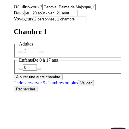
Où allez-vous ?
Dates
Voyageurs
Chambre 1
Adultes
Enfants
De 0 à 17 ans
Ajouter une autre chambre
Je dois réserver 9 chambres ou plus
Valider
Rechercher