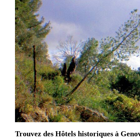
Trouvez des Hôtels historiques à Geno