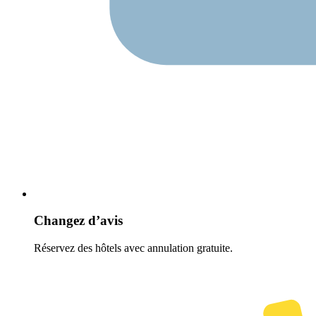
Changez d’avis
Réservez des hôtels avec annulation gratuite.