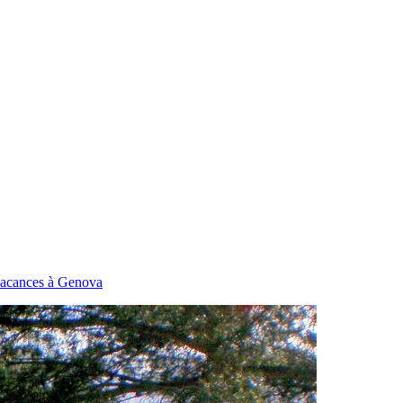
vacances à Genova