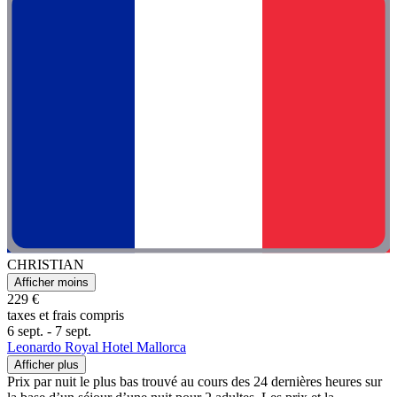
CHRISTIAN
Afficher moins
229 €
taxes et frais compris
6 sept. - 7 sept.
Leonardo Royal Hotel Mallorca
Afficher plus
Prix par nuit le plus bas trouvé au cours des 24 dernières heures sur