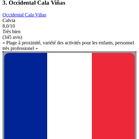
3. Occidental Cala Viñas
Occidental Cala Viñas
Calvia
8,0/10
Très bien
(345 avis)
« Plage à proximité, variété des activités pour les enfants, personnel
très professionel »