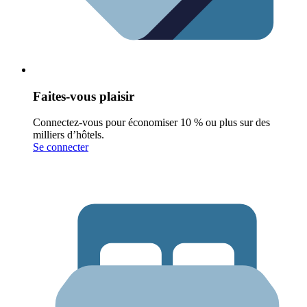
Faites-vous plaisir
Connectez-vous pour économiser 10 % ou plus sur des
milliers d’hôtels.
Se connecter