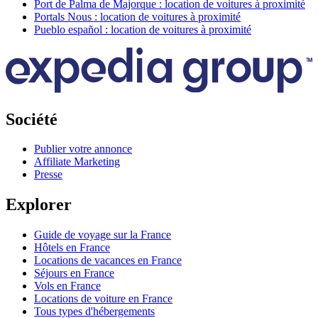
Port de Palma de Majorque : location de voitures à proximité
Portals Nous : location de voitures à proximité
Pueblo español : location de voitures à proximité
Société
Publier votre annonce
Affiliate Marketing
Presse
Explorer
Guide de voyage sur la France
Hôtels en France
Locations de vacances en France
Séjours en France
Vols en France
Locations de voiture en France
Tous types d'hébergements