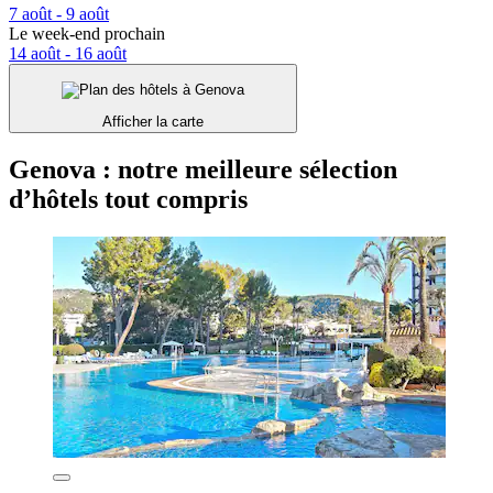
7 août - 9 août
Le week-end prochain
14 août - 16 août
Afficher la carte
Genova : notre meilleure sélection
d’hôtels tout compris