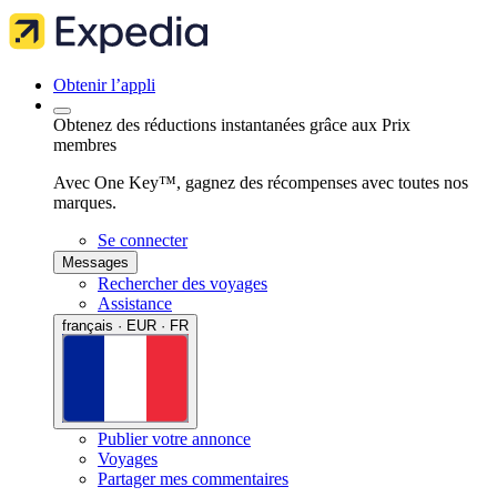
Obtenir l’appli
Obtenez des réductions instantanées grâce aux Prix
membres
Avec One Key™, gagnez des récompenses avec toutes nos
marques.
Se connecter
Messages
Rechercher des voyages
Assistance
français · EUR · FR
Publier votre annonce
Voyages
Partager mes commentaires