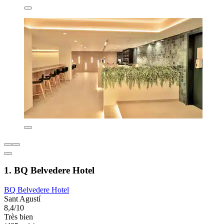
1. BQ Belvedere Hotel
BQ Belvedere Hotel
Sant Agustí
8,4/10
Très bien