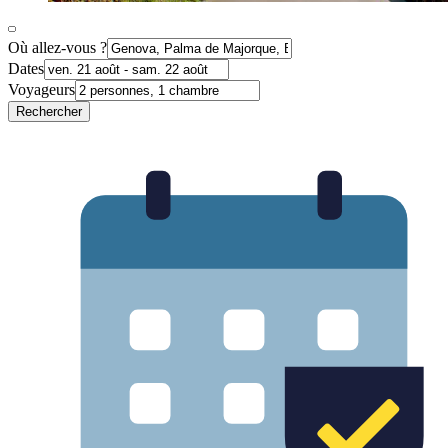
Où allez-vous ?
Dates
Voyageurs
Rechercher