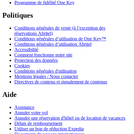
Programme de fidélité One Key
Politiques
Conditions générales de vente (à l’exception des
réservations Abritel)
Conditions générales d’utilisation de One Key™
Conditions générales d’utilisation Abritel
Accessibilité
Comment fonctionne notre site
Protection des données
Cookies
Conditions générales d'utilisation
Mentions légales / Nous contacter
Directives de contenu et signalement de contenus
Aide
Assistance
Annuler votre vol
Annuler une réservation d'hôtel ou de location de vacances
Délais de remboursement
Utiliser un bon de réduction Expedia