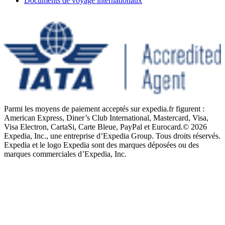
Documents de voyage internationaux
Parmi les moyens de paiement acceptés sur expedia.fr figurent :
American Express, Diner’s Club International, Mastercard, Visa,
Visa Electron, CartaSi, Carte Bleue, PayPal et Eurocard.
© 2026
Expedia, Inc., une entreprise d’Expedia Group. Tous droits réservés.
Expedia et le logo Expedia sont des marques déposées ou des
marques commerciales d’Expedia, Inc.