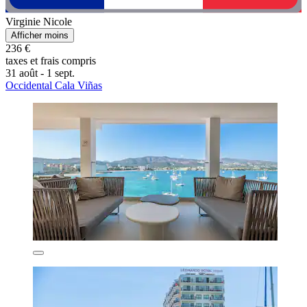
Virginie Nicole
Afficher moins
236 €
taxes et frais compris
31 août - 1 sept.
Occidental Cala Viñas