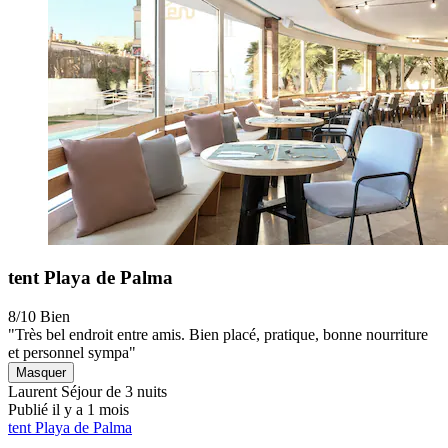
tent Playa de Palma
8/10
Bien
"Très bel endroit entre amis. Bien placé, pratique, bonne nourriture
et personnel sympa"
Masquer
Laurent
Séjour de 3 nuits
Publié il y a 1 mois
tent Playa de Palma