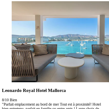
Leonardo Royal Hotel Mallorca
8/10
Bien
"Parfait emplacement au bord de mer Tout est à proximité! Hotel
bien entretenu, parfait en familie ou entre amis ! Large choix de