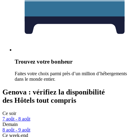
Trouvez votre bonheur
Faites votre choix parmi près d’un million d’hébergements
dans le monde entier.
Genova : vérifiez la disponibilité
des Hôtels tout compris
Ce soir
7 août - 8 août
Demain
8 août - 9 août
Ce week-end