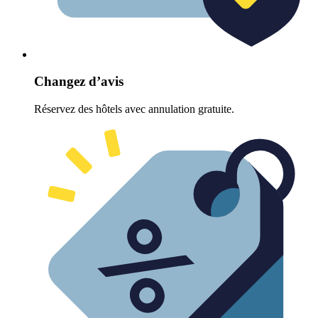
Changez d’avis
Réservez des hôtels avec annulation gratuite.