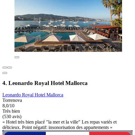
4. Leonardo Royal Hotel Mallorca
Leonardo Royal Hotel Mallorca
Torrenova
8,0/10
Très bien
(530 avis)
« Hotel très bien placé "la mer et la ville" Les repas variés et
délicieux. Point négatif: insonorisation des appartements »