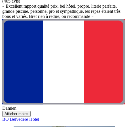
(405 avis)
« Excellent rapport qualité prix, bel hôtel, propre, literie parfaite,
grande piscine, personnel pro et sympathique, les repas étaient très
bons et variés. Bref rien à redire, on recommande »
Damien
Afficher moins
BQ Belvedere Hotel