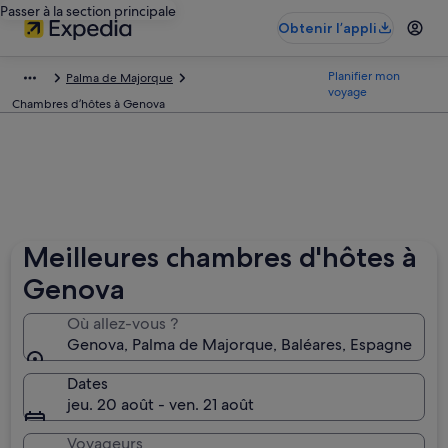
Passer à la section principale
Obtenir l’appli
Planifier mon
Palma de Majorque
voyage
Chambres d’hôtes à Genova
Meilleures chambres d'hôtes à
Genova
Où allez-vous ?
Genova, Palma de Majorque, Baléares, Espagne
Dates
jeu. 20 août - ven. 21 août
Voyageurs