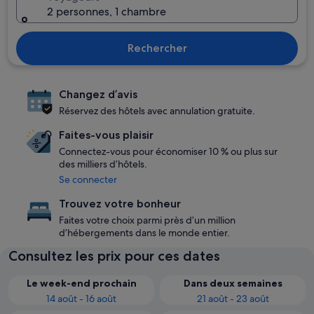
2 personnes, 1 chambre
Rechercher
Changez d’avis
Réservez des hôtels avec annulation gratuite.
Faites-vous plaisir
Connectez-vous pour économiser 10 % ou plus sur
des milliers d’hôtels.
Se connecter
Trouvez votre bonheur
Faites votre choix parmi près d’un million
d’hébergements dans le monde entier.
Consultez les prix pour ces dates
Le week-end prochain
Dans deux semaines
14 août - 16 août
21 août - 23 août