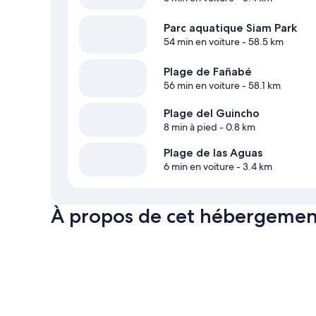
Parc aquatique Siam Park
54 min en voiture
- 58.5 km
Plage de Fañabé
56 min en voiture
- 58.1 km
Plage del Guincho
8 min à pied
- 0.8 km
Plage de las Aguas
6 min en voiture
- 3.4 km
À propos de cet hébergemen