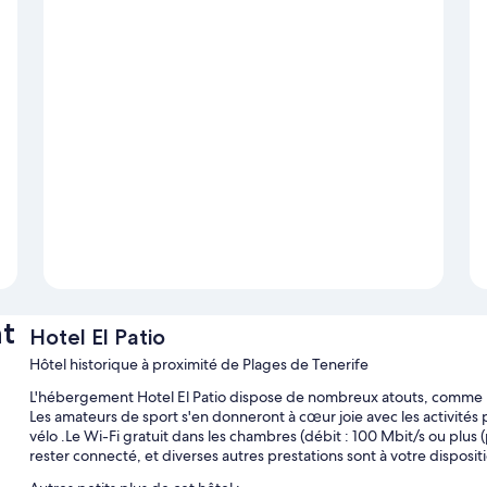
t
Hotel El Patio
Hôtel historique à proximité de Plages de Tenerife
L'hébergement Hotel El Patio dispose de nombreux atouts, comme une
Les amateurs de sport s'en donneront à cœur joie avec les activité
vélo .Le Wi-Fi gratuit dans les chambres (débit : 100 Mbit/s ou plus 
rester connecté, et diverses autres prestations sont à votre disposit