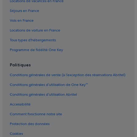
Locations de vacances en France
Séjours en France
Vols en France
Locations de voiture en France
Tous types d'hébergements
Programme de fidélité One Key
Politiques
Conditions générales de vente (à l’exception des réservations Abritel)
Conditions générales d’utilisation de One Key™
Conditions générales d’utilisation Abritel
Accessibilité
Comment fonctionne notre site
Protection des données
Cookies