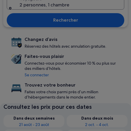
2 personnes, 1 chambre
Rechercher
Changez d’avis
Réservez des hôtels avec annulation gratuite.
Faites-vous plaisir
Connectez-vous pour économiser 10 % ou plus sur
des milliers d’hôtels.
Se connecter
Trouvez votre bonheur
Faites votre choix parmi près d’un million
d’hébergements dans le monde entier.
Consultez les prix pour ces dates
Dans deux semaines
Dans deux mois
21 août - 23 août
2 oct. - 4 oct.