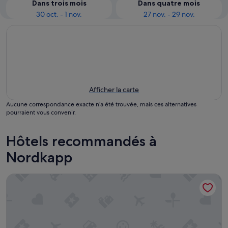
Dans trois mois
Dans quatre mois
30 oct. - 1 nov.
27 nov. - 29 nov.
Afficher la carte
Aucune correspondance exacte n’a été trouvée, mais ces alternatives
pourraient vous convenir.
Hôtels recommandés à
Nordkapp
The View Hotel