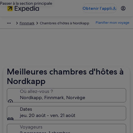
Passer à la section principale
Obtenir l’appli
Planifier mon voyage
Finnmark
Chambres d’hôtes à Nordkapp
Meilleures chambres d'hôtes à
Nordkapp
Où allez-vous ?
Nordkapp, Finnmark, Norvège
Dates
jeu. 20 août - ven. 21 août
Voyageurs