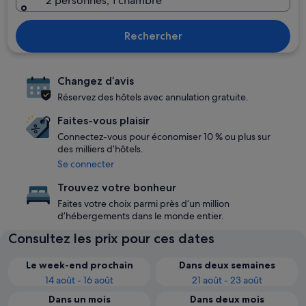
2 personnes, 1 chambre
Rechercher
Changez d’avis
Réservez des hôtels avec annulation gratuite.
Faites-vous plaisir
Connectez-vous pour économiser 10 % ou plus sur
des milliers d’hôtels.
Se connecter
Trouvez votre bonheur
Faites votre choix parmi près d’un million
d’hébergements dans le monde entier.
Consultez les prix pour ces dates
Le week-end prochain
Dans deux semaines
14 août - 16 août
21 août - 23 août
Dans un mois
Dans deux mois