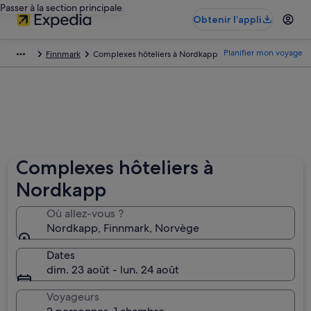
Passer à la section principale
Obtenir l’appli
Planifier mon voyage
Finnmark
Complexes hôteliers à Nordkapp
Complexes hôteliers à
Nordkapp
Où allez-vous ?
Nordkapp, Finnmark, Norvège
Dates
dim. 23 août - lun. 24 août
Voyageurs