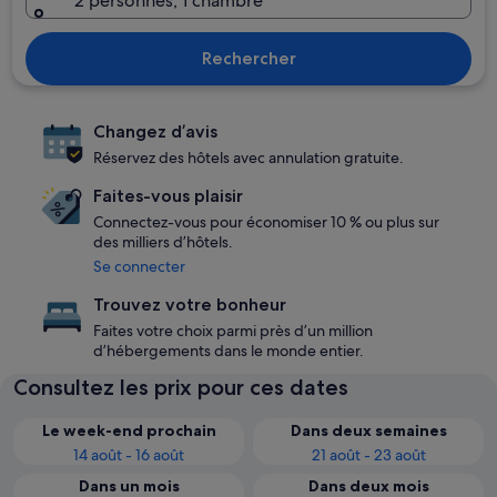
2 personnes, 1 chambre
Rechercher
Changez d’avis
Réservez des hôtels avec annulation gratuite.
Faites-vous plaisir
Connectez-vous pour économiser 10 % ou plus sur
des milliers d’hôtels.
Se connecter
Trouvez votre bonheur
Faites votre choix parmi près d’un million
d’hébergements dans le monde entier.
Consultez les prix pour ces dates
Le week-end prochain
Dans deux semaines
14 août - 16 août
21 août - 23 août
Dans un mois
Dans deux mois