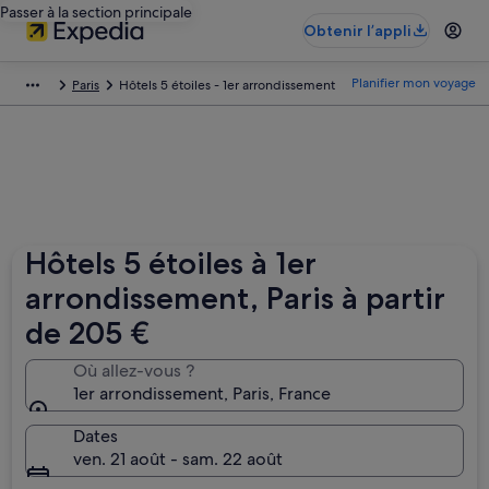
Passer à la section principale
Obtenir l’appli
Planifier mon voyage
Paris
Hôtels 5 étoiles - 1er arrondissement
Hôtels 5 étoiles à 1er
arrondissement, Paris à partir
de 205 €
Où allez-vous ?
1er arrondissement, Paris, France
Dates
ven. 21 août - sam. 22 août