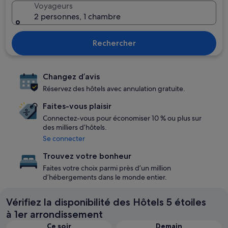
Voyageurs
2 personnes, 1 chambre
Rechercher
Changez d’avis
Réservez des hôtels avec annulation gratuite.
Faites-vous plaisir
Connectez-vous pour économiser 10 % ou plus sur
des milliers d’hôtels.
Se connecter
Trouvez votre bonheur
Faites votre choix parmi près d’un million
d’hébergements dans le monde entier.
Vérifiez la disponibilité des Hôtels 5 étoiles
à 1er arrondissement
Ce soir
Demain