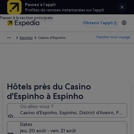
Passez à l’appli
Profitez de remises instantanées sur l’appli
Passer à la section principale
Obtenir l’appli
Planifier mon voyage
Espinho
Casino d'Espinho
Hôtels près du Casino
d'Espinho à Espinho
Où allez-vous ?
Casino d'Espinho, Espinho, District d'Aveiro, Portuga
Dates
jeu. 20 août - ven. 21 août