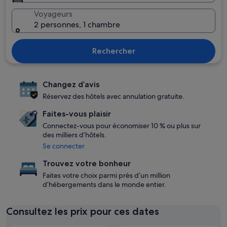
Voyageurs
2 personnes, 1 chambre
Rechercher
Changez d’avis
Réservez des hôtels avec annulation gratuite.
Faites-vous plaisir
Connectez-vous pour économiser 10 % ou plus sur
des milliers d’hôtels.
Se connecter
Trouvez votre bonheur
Faites votre choix parmi près d’un million
d’hébergements dans le monde entier.
Consultez les prix pour ces dates