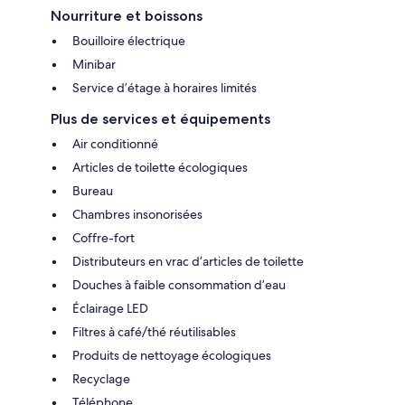
Nourriture et boissons
Bouilloire électrique
Minibar
Service d’étage à horaires limités
Plus de services et équipements
Air conditionné
Articles de toilette écologiques
Bureau
Chambres insonorisées
Coffre-fort
Distributeurs en vrac d’articles de toilette
Douches à faible consommation d’eau
Éclairage LED
Filtres à café/thé réutilisables
Produits de nettoyage écologiques
Recyclage
Téléphone