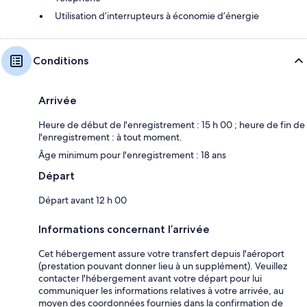
Utilisation d’interrupteurs à économie d’énergie
Conditions
Arrivée
Heure de début de l'enregistrement : 15 h 00 ; heure de fin de
l'enregistrement : à tout moment.
Âge minimum pour l'enregistrement : 18 ans
Départ
Départ avant 12 h 00
Informations concernant l’arrivée
Cet hébergement assure votre transfert depuis l'aéroport
(prestation pouvant donner lieu à un supplément). Veuillez
contacter l'hébergement avant votre départ pour lui
communiquer les informations relatives à votre arrivée, au
moyen des coordonnées fournies dans la confirmation de