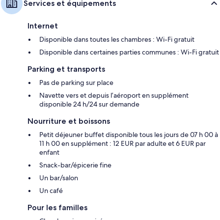
Services et équipements
Internet
Disponible dans toutes les chambres : Wi-Fi gratuit
Disponible dans certaines parties communes : Wi-Fi gratuit
Parking et transports
Pas de parking sur place
Navette vers et depuis l’aéroport en supplément
disponible 24 h/24 sur demande
Nourriture et boissons
Petit déjeuner buffet disponible tous les jours de 07 h 00 à
11 h 00 en supplément : 12 EUR par adulte et 6 EUR par
enfant
Snack-bar/épicerie fine
Un bar/salon
Un café
Pour les familles