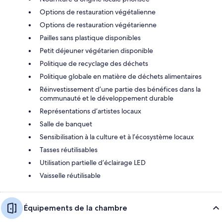
Options de restauration végétalienne
Options de restauration végétarienne
Pailles sans plastique disponibles
Petit déjeuner végétarien disponible
Politique de recyclage des déchets
Politique globale en matière de déchets alimentaires
Réinvestissement d’une partie des bénéfices dans la
communauté et le développement durable
Représentations d’artistes locaux
Salle de banquet
Sensibilisation à la culture et à l’écosystème locaux
Tasses réutilisables
Utilisation partielle d’éclairage LED
Vaisselle réutilisable
Équipements de la chambre