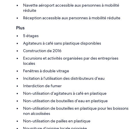
Navette aéroport accessible aux personnes à mobilité
réduite
Réception accessible aux personnes à mobilité réduite
Plus
5 étages
Agitateurs à café sans plastique disponibles
Construction de 2016
Excursions et activités organisées par des entreprises
locales
Fenêtres à double vitrage
Incitation à l’utilisation des distributeurs d’eau
Interdiction de fumer
Non-utilisation d’agitateurs à café en plastique
Non-utilisation de bouteilles d’eau en plastique
Non-utilisation de bouteilles en plastique pour les boissons
non alcoolisées
Non-utilisation de pailles en plastique
Nourriture d’origine locale priorisée