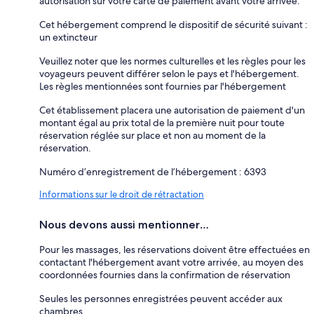
autorisation sur votre carte de paiement avant votre arrivée.
Cet hébergement comprend le dispositif de sécurité suivant :
un extincteur
Veuillez noter que les normes culturelles et les règles pour les
voyageurs peuvent différer selon le pays et l'hébergement.
Les règles mentionnées sont fournies par l'hébergement
Cet établissement placera une autorisation de paiement d'un
montant égal au prix total de la première nuit pour toute
réservation réglée sur place et non au moment de la
réservation.
Numéro d’enregistrement de l’hébergement : 6393
Informations sur le droit de rétractation
Nous devons aussi mentionner…
Pour les massages, les réservations doivent être effectuées en
contactant l'hébergement avant votre arrivée, au moyen des
coordonnées fournies dans la confirmation de réservation
Seules les personnes enregistrées peuvent accéder aux
chambres