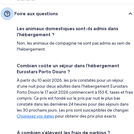
Foire aux questions
Les animaux domestiques sont-ils admis dans
l'hébergement ?
Non, les animaux de compagnie ne sont pas admis au sein de
l'hébergement.
Combien coûte un séjour dans l’hébergement
Eurostars Porto Douro ?
À partir du 10 août 2026, les prix constatés pour un séjour
d’une nuit pour deux adultes dans l’hébergement Eurostars
Porto Douro le 17 août 2026 commencent à 153 €, taxes et frais
compris. Ce prix est fondé sur le prix par nuit le plus bas
constaté dans les dernières 24 heures pour des séjours dans
les 30 prochains jours. Les prix sont susceptibles de changer.
Choisissez vos dates
pour obtenir des prix plus exacts.
À combien s’élèvent les frais de parking ?