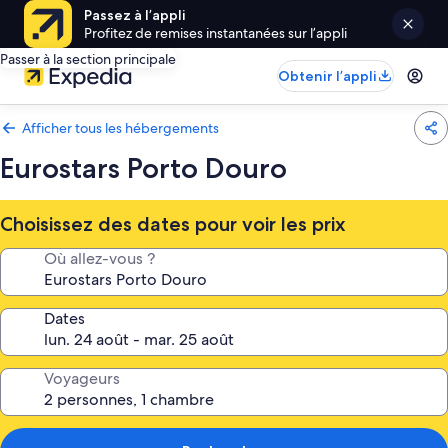
Passez à l’appli
Profitez de remises instantanées sur l’appli
Passer à la section principale
Obtenir l’appli
Afficher tous les hébergements
Eurostars Porto Douro
Choisissez des dates pour voir les prix
Où allez-vous ?
Dates
Voyageurs