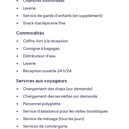
Chambres insonorisées
Laverie
Service de garde d’enfants (en supplément)
Snack-bar/épicerie fine
Commodités
Coffre-fort à la réception
Consigne à bagages
Distributeur d’eau
Laverie
Réception ouverte 24 h/24
Services aux voyageurs
Changement des draps (sur demande)
Changement des serviettes sur demande
Personnel polyglotte
Service d’assistance pour les visites touristiques
Service de ménage (tous les jours)
Services de conciergerie