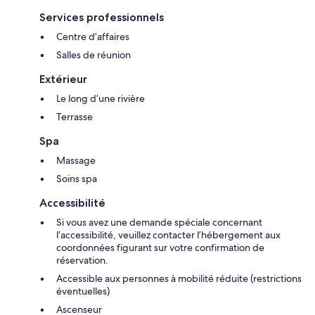
Services professionnels
Centre d’affaires
Salles de réunion
Extérieur
Le long d’une rivière
Terrasse
Spa
Massage
Soins spa
Accessibilité
Si vous avez une demande spéciale concernant
l’accessibilité, veuillez contacter l’hébergement aux
coordonnées figurant sur votre confirmation de
réservation.
Accessible aux personnes à mobilité réduite (restrictions
éventuelles)
Ascenseur