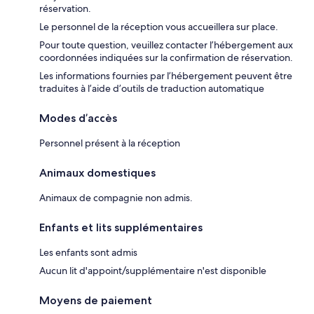
réservation.
Le personnel de la réception vous accueillera sur place.
Pour toute question, veuillez contacter l’hébergement aux
coordonnées indiquées sur la confirmation de réservation.
Les informations fournies par l’hébergement peuvent être
traduites à l’aide d’outils de traduction automatique
Modes d’accès
Personnel présent à la réception
Animaux domestiques
Animaux de compagnie non admis.
Enfants et lits supplémentaires
Les enfants sont admis
Aucun lit d'appoint/supplémentaire n'est disponible
Moyens de paiement