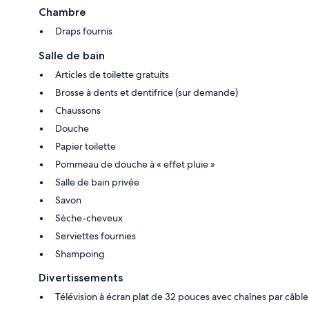
Chambre
Draps fournis
Salle de bain
Articles de toilette gratuits
Brosse à dents et dentifrice (sur demande)
Chaussons
Douche
Papier toilette
Pommeau de douche à « effet pluie »
Salle de bain privée
Savon
Sèche-cheveux
Serviettes fournies
Shampoing
Divertissements
Télévision à écran plat de 32 pouces avec chaînes par câble