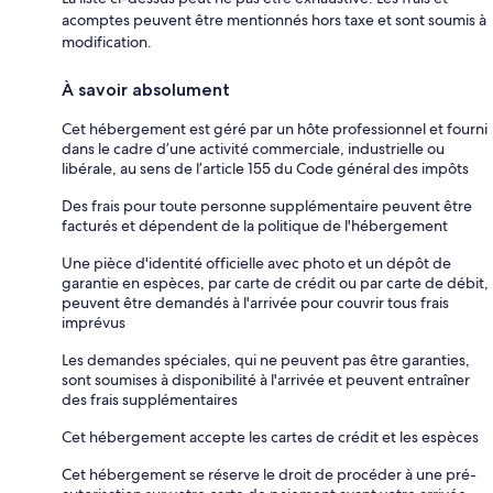
acomptes peuvent être mentionnés hors taxe et sont soumis à
modification.
À savoir absolument
Cet hébergement est géré par un hôte professionnel et fourni
dans le cadre d’une activité commerciale, industrielle ou
libérale, au sens de l’article 155 du Code général des impôts
Des frais pour toute personne supplémentaire peuvent être
facturés et dépendent de la politique de l'hébergement
Une pièce d'identité officielle avec photo et un dépôt de
garantie en espèces, par carte de crédit ou par carte de débit,
peuvent être demandés à l'arrivée pour couvrir tous frais
imprévus
Les demandes spéciales, qui ne peuvent pas être garanties,
sont soumises à disponibilité à l'arrivée et peuvent entraîner
des frais supplémentaires
Cet hébergement accepte les cartes de crédit et les espèces
Cet hébergement se réserve le droit de procéder à une pré-