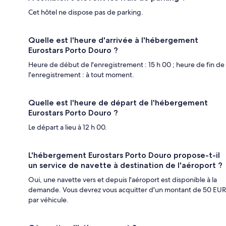
Cet hôtel ne dispose pas de parking.
Quelle est l'heure d'arrivée à l'hébergement
Eurostars Porto Douro ?
Heure de début de l'enregistrement : 15 h 00 ; heure de fin de
l'enregistrement : à tout moment.
Quelle est l'heure de départ de l'hébergement
Eurostars Porto Douro ?
Le départ a lieu à 12 h 00.
L'hébergement Eurostars Porto Douro propose-t-il
un service de navette à destination de l'aéroport ?
Oui, une navette vers et depuis l'aéroport est disponible à la
demande. Vous devrez vous acquitter d'un montant de 50 EUR
par véhicule.