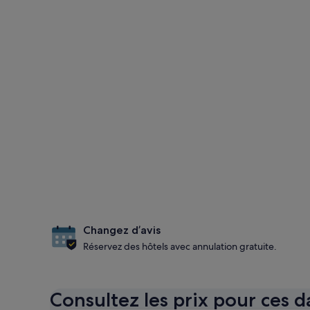
Changez d’avis
Réservez des hôtels avec annulation gratuite.
Consultez les prix pour ces d