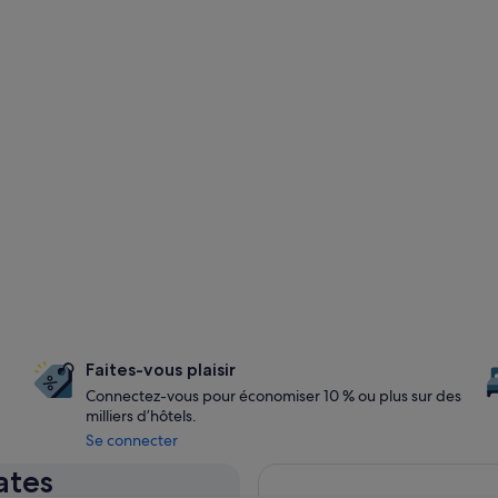
Faites-vous plaisir
Connectez-vous pour économiser 10 % ou plus sur des
milliers d’hôtels.
Se connecter
ates