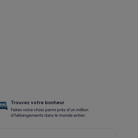
Trouvez votre bonheur
Faites votre choix parmi près d’un million
d’hébergements dans le monde entier.