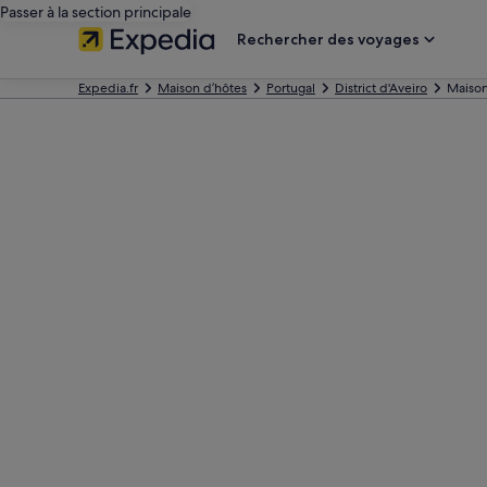
Passer à la section principale
Rechercher des voyages
Expedia.fr
Maison d’hôtes
Portugal
District d'Aveiro
Maison