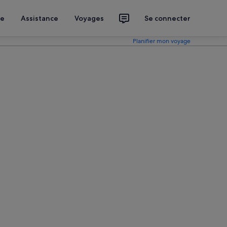
ce
Assistance
Voyages
Se connecter
Planifier mon voyage