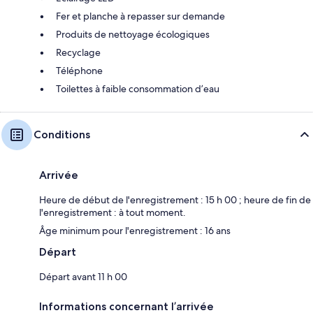
Fer et planche à repasser sur demande
Produits de nettoyage écologiques
Recyclage
Téléphone
Toilettes à faible consommation d’eau
Conditions
Arrivée
Heure de début de l'enregistrement : 15 h 00 ; heure de fin de
l'enregistrement : à tout moment.
Âge minimum pour l'enregistrement : 16 ans
Départ
Départ avant 11 h 00
Informations concernant l’arrivée