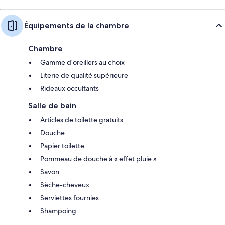
Équipements de la chambre
Chambre
Gamme d’oreillers au choix
Literie de qualité supérieure
Rideaux occultants
Salle de bain
Articles de toilette gratuits
Douche
Papier toilette
Pommeau de douche à « effet pluie »
Savon
Sèche-cheveux
Serviettes fournies
Shampoing