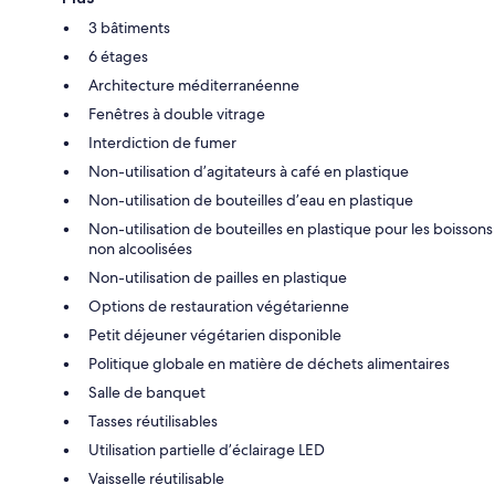
3 bâtiments
6 étages
Architecture méditerranéenne
Fenêtres à double vitrage
Interdiction de fumer
Non-utilisation d’agitateurs à café en plastique
Non-utilisation de bouteilles d’eau en plastique
Non-utilisation de bouteilles en plastique pour les boissons
non alcoolisées
Non-utilisation de pailles en plastique
Options de restauration végétarienne
Petit déjeuner végétarien disponible
Politique globale en matière de déchets alimentaires
Salle de banquet
Tasses réutilisables
Utilisation partielle d’éclairage LED
Vaisselle réutilisable