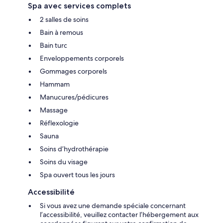
Spa avec services complets
2 salles de soins
Bain à remous
Bain turc
Enveloppements corporels
Gommages corporels
Hammam
Manucures/pédicures
Massage
Réflexologie
Sauna
Soins d’hydrothérapie
Soins du visage
Spa ouvert tous les jours
Accessibilité
Si vous avez une demande spéciale concernant
l’accessibilité, veuillez contacter l’hébergement aux