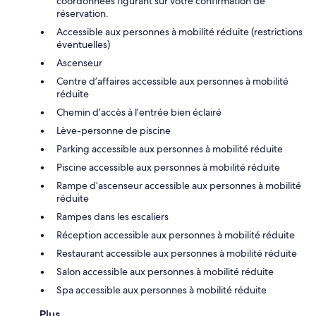
coordonnées figurant sur votre confirmation de
réservation.
Accessible aux personnes à mobilité réduite (restrictions
éventuelles)
Ascenseur
Centre d’affaires accessible aux personnes à mobilité
réduite
Chemin d’accès à l’entrée bien éclairé
Lève-personne de piscine
Parking accessible aux personnes à mobilité réduite
Piscine accessible aux personnes à mobilité réduite
Rampe d’ascenseur accessible aux personnes à mobilité
réduite
Rampes dans les escaliers
Réception accessible aux personnes à mobilité réduite
Restaurant accessible aux personnes à mobilité réduite
Salon accessible aux personnes à mobilité réduite
Spa accessible aux personnes à mobilité réduite
Plus