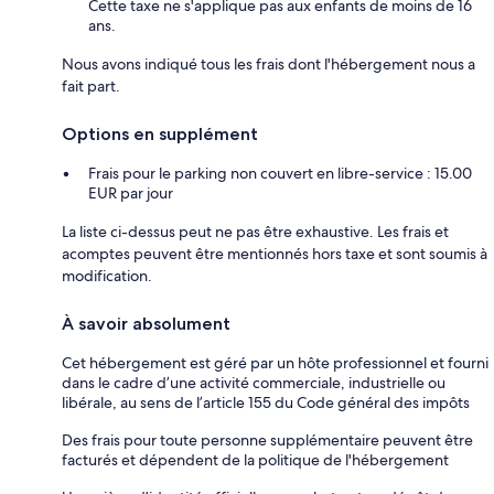
Cette taxe ne s'applique pas aux enfants de moins de 16
ans.
Nous avons indiqué tous les frais dont l'hébergement nous a
fait part.
Options en supplément
Frais pour le parking non couvert en libre-service : 15.00
EUR par jour
La liste ci-dessus peut ne pas être exhaustive. Les frais et
acomptes peuvent être mentionnés hors taxe et sont soumis à
modification.
À savoir absolument
Cet hébergement est géré par un hôte professionnel et fourni
dans le cadre d’une activité commerciale, industrielle ou
libérale, au sens de l’article 155 du Code général des impôts
Des frais pour toute personne supplémentaire peuvent être
facturés et dépendent de la politique de l'hébergement