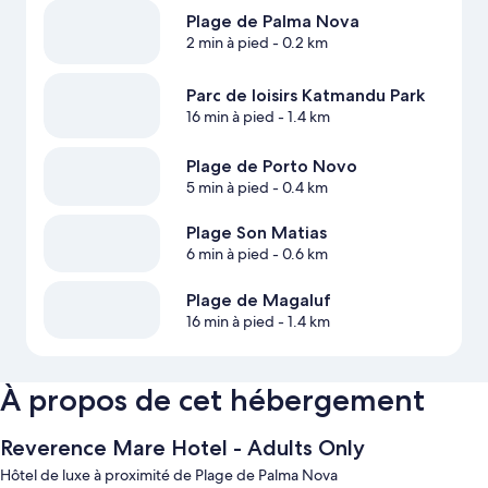
Plage de Palma Nova
2 min à pied
- 0.2 km
Parc de loisirs Katmandu Park
16 min à pied
- 1.4 km
Plage de Porto Novo
5 min à pied
- 0.4 km
Plage Son Matias
6 min à pied
- 0.6 km
Plage de Magaluf
16 min à pied
- 1.4 km
À propos de cet hébergement
Reverence Mare Hotel - Adults Only
Hôtel de luxe à proximité de Plage de Palma Nova