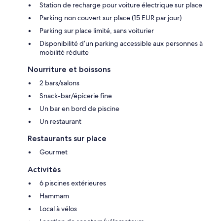
Station de recharge pour voiture électrique sur place
Parking non couvert sur place (15 EUR par jour)
Parking sur place limité, sans voiturier
Disponibilité d’un parking accessible aux personnes à
mobilité réduite
Nourriture et boissons
2 bars/salons
Snack-bar/épicerie fine
Un bar en bord de piscine
Un restaurant
Restaurants sur place
Gourmet
Activités
6 piscines extérieures
Hammam
Local à vélos