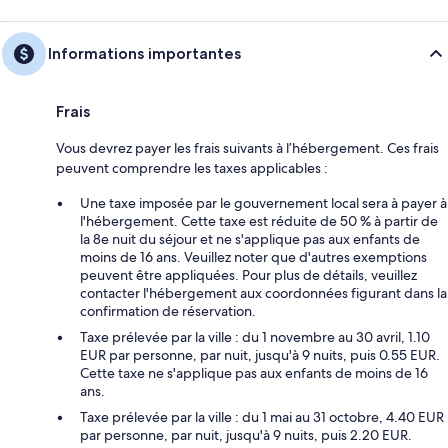
Informations importantes
Frais
Vous devrez payer les frais suivants à l’hébergement. Ces frais
peuvent comprendre les taxes applicables :
Une taxe imposée par le gouvernement local sera à payer à
l'hébergement. Cette taxe est réduite de 50 % à partir de
la 8e nuit du séjour et ne s'applique pas aux enfants de
moins de 16 ans. Veuillez noter que d'autres exemptions
peuvent être appliquées. Pour plus de détails, veuillez
contacter l'hébergement aux coordonnées figurant dans la
confirmation de réservation.
Taxe prélevée par la ville : du 1 novembre au 30 avril, 1.10
EUR par personne, par nuit, jusqu'à 9 nuits, puis 0.55 EUR.
Cette taxe ne s'applique pas aux enfants de moins de 16
ans.
Taxe prélevée par la ville : du 1 mai au 31 octobre, 4.40 EUR
par personne, par nuit, jusqu'à 9 nuits, puis 2.20 EUR.