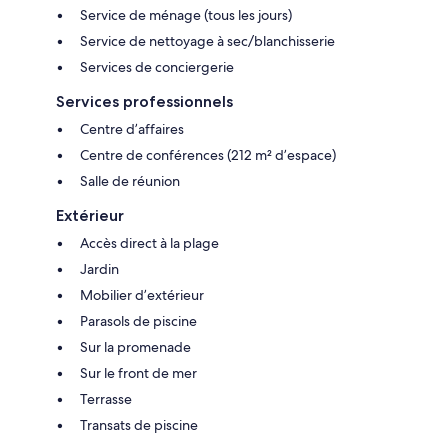
Service de ménage (tous les jours)
Service de nettoyage à sec/blanchisserie
Services de conciergerie
Services professionnels
Centre d’affaires
Centre de conférences (212 m² d’espace)
Salle de réunion
Extérieur
Accès direct à la plage
Jardin
Mobilier d’extérieur
Parasols de piscine
Sur la promenade
Sur le front de mer
Terrasse
Transats de piscine