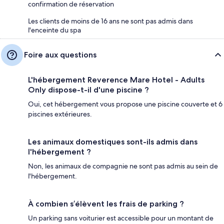
confirmation de réservation
Les clients de moins de 16 ans ne sont pas admis dans
l'enceinte du spa
Foire aux questions
L'hébergement Reverence Mare Hotel - Adults
Only dispose-t-il d'une piscine ?
Oui, cet hébergement vous propose une piscine couverte et 6
piscines extérieures.
Les animaux domestiques sont-ils admis dans
l'hébergement ?
Non, les animaux de compagnie ne sont pas admis au sein de
l'hébergement.
À combien s’élèvent les frais de parking ?
Un parking sans voiturier est accessible pour un montant de