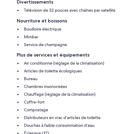
Divertissements
Télévision de 32 pouces avec chaînes par satellite
Nourriture et boissons
Bouilloire électrique
Minibar
Service de champagne
Plus de services et équipements
Air conditionné (réglage de la climatisation)
Articles de toilette écologiques
Bureau
Chambres insonorisées
Chauffage (réglage de la climatisation)
Coffre-fort
Compostage
Distributeurs en vrac d’articles de toilette
Douches à faible consommation d’eau
Éclairage LED