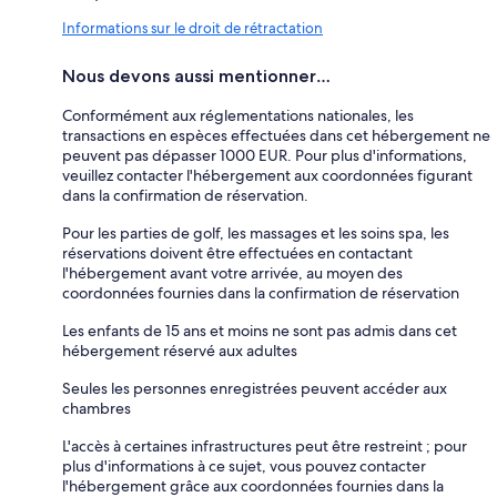
Informations sur le droit de rétractation
Nous devons aussi mentionner…
Conformément aux réglementations nationales, les
transactions en espèces effectuées dans cet hébergement ne
peuvent pas dépasser 1000 EUR. Pour plus d'informations,
veuillez contacter l'hébergement aux coordonnées figurant
dans la confirmation de réservation.
Pour les parties de golf, les massages et les soins spa, les
réservations doivent être effectuées en contactant
l'hébergement avant votre arrivée, au moyen des
coordonnées fournies dans la confirmation de réservation
Les enfants de 15 ans et moins ne sont pas admis dans cet
hébergement réservé aux adultes
Seules les personnes enregistrées peuvent accéder aux
chambres
L'accès à certaines infrastructures peut être restreint ; pour
plus d'informations à ce sujet, vous pouvez contacter
l'hébergement grâce aux coordonnées fournies dans la