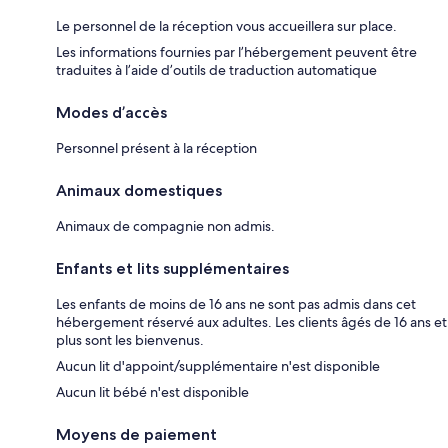
Le personnel de la réception vous accueillera sur place.
Les informations fournies par l’hébergement peuvent être
traduites à l’aide d’outils de traduction automatique
Modes d’accès
Personnel présent à la réception
Animaux domestiques
Animaux de compagnie non admis.
Enfants et lits supplémentaires
Les enfants de moins de 16 ans ne sont pas admis dans cet
hébergement réservé aux adultes. Les clients âgés de 16 ans et
plus sont les bienvenus.
Aucun lit d'appoint/supplémentaire n'est disponible
Aucun lit bébé n'est disponible
Moyens de paiement