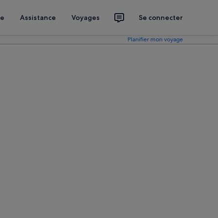
ce
Assistance
Voyages
Se connecter
Planifier mon voyage