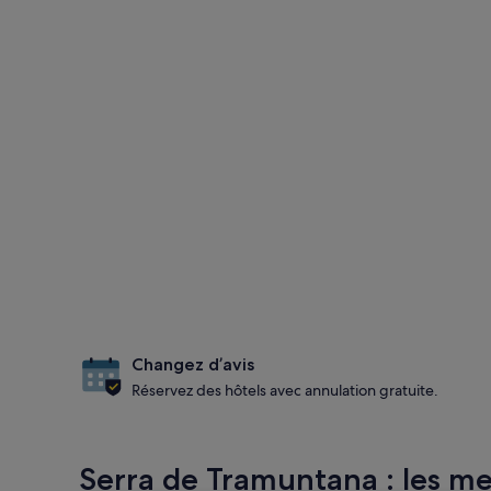
Changez d’avis
Réservez des hôtels avec annulation gratuite.
Serra de Tramuntana : les mei