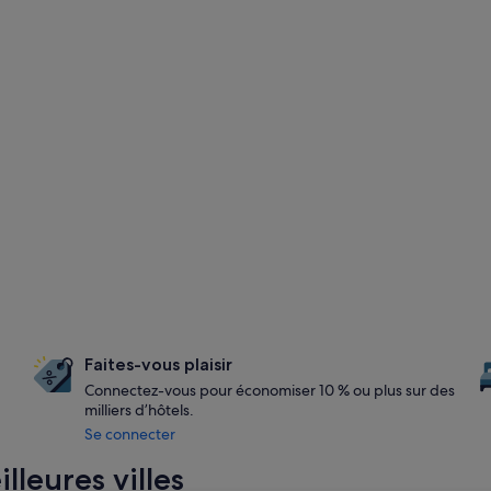
Faites-vous plaisir
Connectez-vous pour économiser 10 % ou plus sur des
milliers d’hôtels.
Se connecter
lleures villes