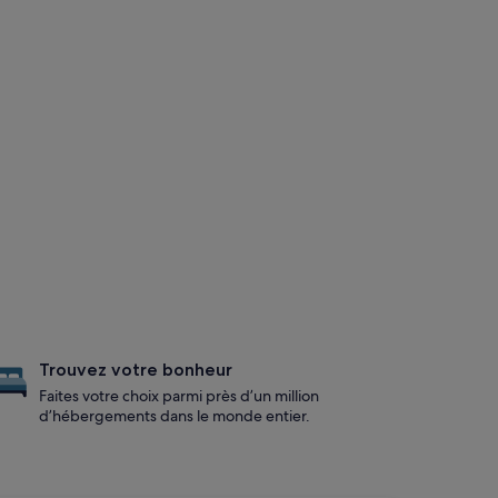
Trouvez votre bonheur
Faites votre choix parmi près d’un million
d’hébergements dans le monde entier.